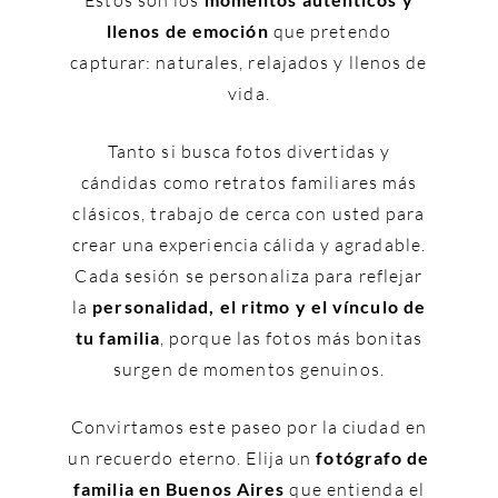
Estos son los
llenos de emoción
que pretendo
capturar: naturales, relajados y llenos de
vida.
Tanto si busca fotos divertidas y
cándidas como retratos familiares más
clásicos, trabajo de cerca con usted para
crear una experiencia cálida y agradable.
Cada sesión se personaliza para reflejar
la
personalidad, el ritmo y el vínculo de
tu familia
, porque las fotos más bonitas
surgen de momentos genuinos.
Convirtamos este paseo por la ciudad en
un recuerdo eterno. Elija un
fotógrafo de
familia en Buenos Aires
que entienda el