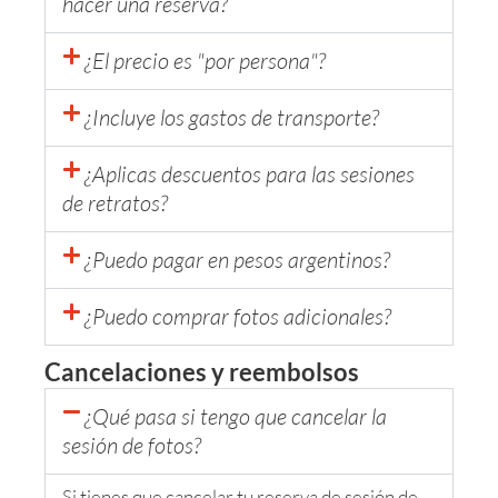
hacer una reserva?
¿El precio es "por persona"?
¿Incluye los gastos de transporte?
¿Aplicas descuentos para las sesiones
de retratos?
¿Puedo pagar en pesos argentinos?
¿Puedo comprar fotos adicionales?
Cancelaciones y reembolsos
¿Qué pasa si tengo que cancelar la
sesión de fotos?
Si tienes que cancelar tu reserva de sesión de