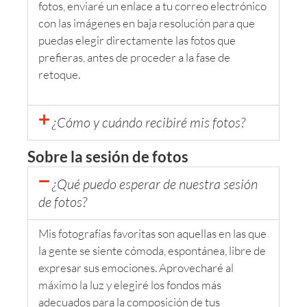
fotos, enviaré un enlace a tu correo electrónico
con las imágenes en baja resolución para que
puedas elegir directamente las fotos que
prefieras, antes de proceder a la fase de
retoque.
¿Cómo y cuándo recibiré mis fotos?
Sobre la sesión de fotos
¿Qué puedo esperar de nuestra sesión
de fotos?
Mis fotografías favoritas son aquellas en las que
la gente se siente cómoda, espontánea, libre de
expresar sus emociones. Aprovecharé al
máximo la luz y elegiré los fondos más
adecuados para la composición de tus