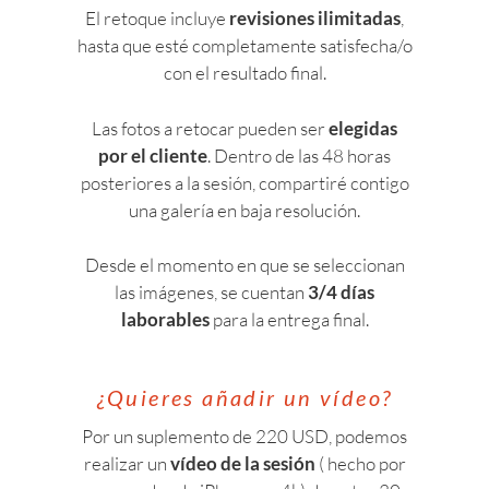
El retoque incluye
revisiones ilimitadas
,
hasta que esté completamente satisfecha/o
con el resultado final.
Las fotos a retocar pueden ser
elegidas
por el cliente
. Dentro de las 48 horas
posteriores a la sesión, compartiré contigo
una galería en baja resolución.
Desde el momento en que se seleccionan
las imágenes, se cuentan
3/4 días
laborables
para la entrega final.
¿Quieres añadir un vídeo?
Por un suplemento de 220 USD, podemos
realizar un
vídeo de la sesión
( hecho por