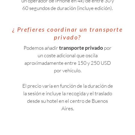
un operador de iPhone en 4k) de entre 30 y
60 segundos de duración (incluye edición).
¿ Prefieres coordinar un transporte
privado?
Podemos añadir
transporte privado
por
un coste adicional que oscila
aproximadamente entre 150 y 250 USD
por vehículo.
El precio varía en función de la duración de
la sesión e incluye la recogida y el traslado
desde su hotel en el centro de Buenos
Aires.