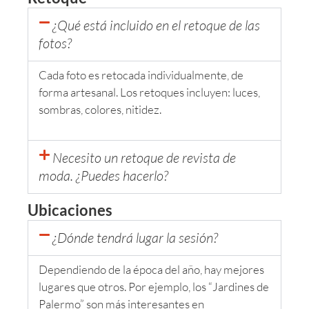
¿Qué está incluido en el retoque de las
fotos?
Cada foto es retocada individualmente, de
forma artesanal. Los retoques incluyen: luces,
sombras, colores, nitidez.
Necesito un retoque de revista de
moda. ¿Puedes hacerlo?
Ubicaciones
¿Dónde tendrá lugar la sesión?
Dependiendo de la época del año, hay mejores
lugares que otros. Por ejemplo, los “Jardines de
Palermo” son más interesantes en