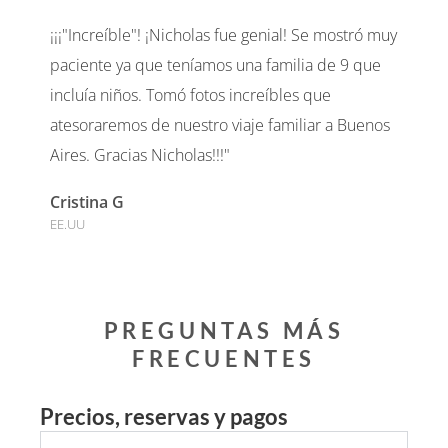
¡¡¡"Increíble"! ¡Nicholas fue genial! Se mostró muy
paciente ya que teníamos una familia de 9 que
incluía niños. Tomó fotos increíbles que
atesoraremos de nuestro viaje familiar a Buenos
Aires. Gracias Nicholas!!!"
Cristina G
EE.UU
PREGUNTAS MÁS
FRECUENTES
Precios, reservas y pagos