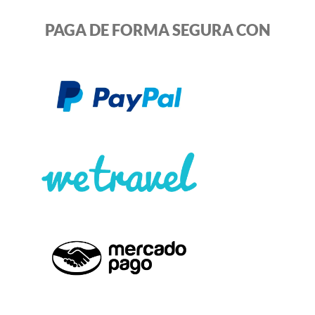
PAGA DE FORMA SEGURA CON