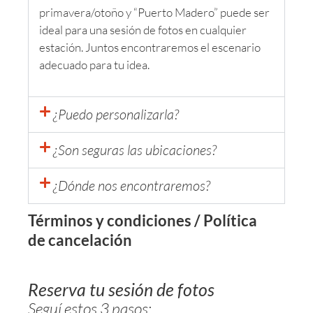
primavera/otoño y “Puerto Madero” puede ser
ideal para una sesión de fotos en cualquier
estación. Juntos encontraremos el escenario
adecuado para tu idea.
¿Puedo personalizarla?
¿Son seguras las ubicaciones?
¿Dónde nos encontraremos?
Términos y condiciones / Política
de cancelación
Reserva tu sesión de fotos
Seguí estos 3 pasos: