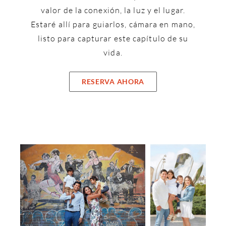
valor de la conexión, la luz y el lugar.
Estaré allí para guiarlos, cámara en mano,
listo para capturar este capítulo de su
vida.
RESERVA AHORA