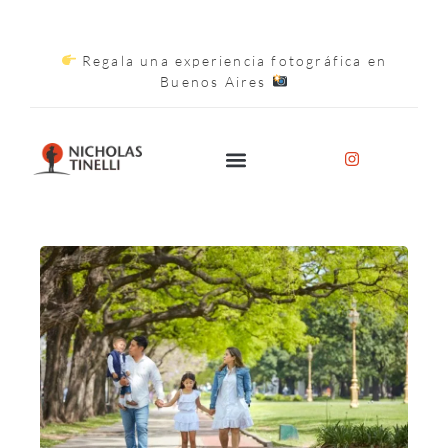
Regala una experiencia fotográfica en
Buenos Aires