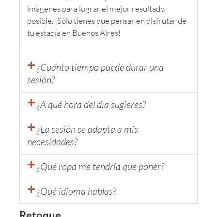
imágenes para lograr el mejor resultado
posible. ¡Sólo tienes que pensar en disfrutar de
tu estadía en Buenos Aires!
¿Cuánto tiempo puede durar una
sesión?
¿A qué hora del día sugieres?
¿La sesión se adapta a mis
necesidades?
¿Qué ropa me tendría que poner?
¿Qué idioma hablas?
Retoque