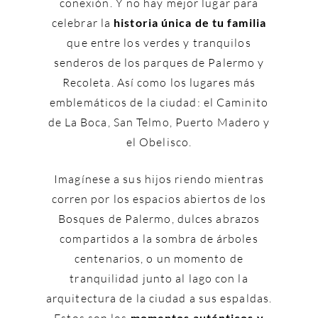
conexión. Y no hay mejor lugar para
celebrar la
historia única de tu familia
que entre los verdes y tranquilos
senderos de los parques de Palermo y
Recoleta. Así como los lugares más
emblemáticos de la ciudad: el Caminito
de La Boca, San Telmo, Puerto Madero y
el Obelisco.
Imagínese a sus hijos riendo mientras
corren por los espacios abiertos de los
Bosques de Palermo, dulces abrazos
compartidos a la sombra de árboles
centenarios, o un momento de
tranquilidad junto al lago con la
arquitectura de la ciudad a sus espaldas.
momentos auténticos y