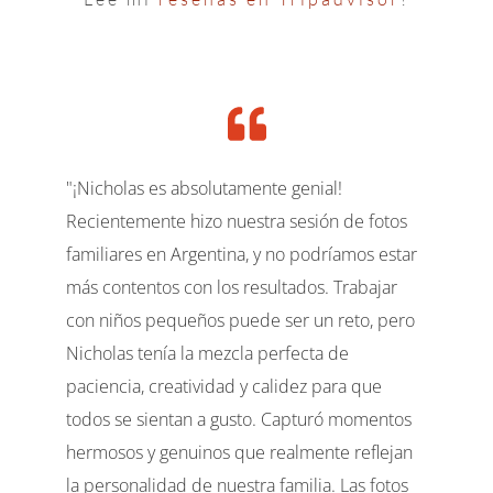
"¡Nicholas es absolutamente genial!
Recientemente hizo nuestra sesión de fotos
familiares en Argentina, y no podríamos estar
más contentos con los resultados. Trabajar
con niños pequeños puede ser un reto, pero
Nicholas tenía la mezcla perfecta de
paciencia, creatividad y calidez para que
todos se sientan a gusto. Capturó momentos
hermosos y genuinos que realmente reflejan
la personalidad de nuestra familia. Las fotos