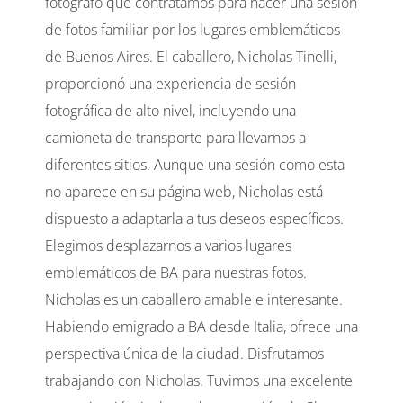
fotógrafo que contratamos para hacer una sesión
de fotos familiar por los lugares emblemáticos
de Buenos Aires. El caballero, Nicholas Tinelli,
proporcionó una experiencia de sesión
fotográfica de alto nivel, incluyendo una
camioneta de transporte para llevarnos a
diferentes sitios. Aunque una sesión como esta
no aparece en su página web, Nicholas está
dispuesto a adaptarla a tus deseos específicos.
Elegimos desplazarnos a varios lugares
emblemáticos de BA para nuestras fotos.
Nicholas es un caballero amable e interesante.
Habiendo emigrado a BA desde Italia, ofrece una
perspectiva única de la ciudad. Disfrutamos
trabajando con Nicholas. Tuvimos una excelente