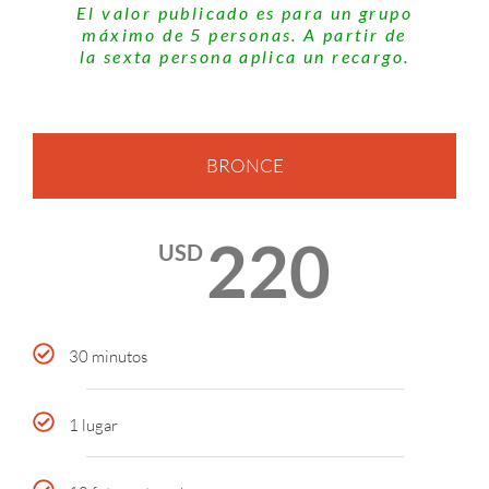
El valor publicado es para un grupo
máximo de 5 personas. A partir de
la sexta persona aplica un recargo.
BRONCE
220
USD
30 minutos
1 lugar