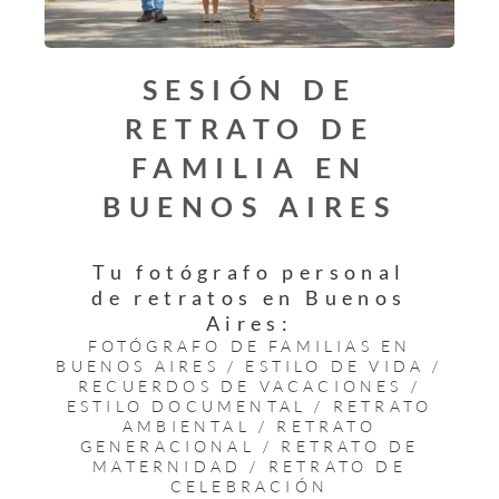
SESIÓN DE
RETRATO DE
FAMILIA EN
BUENOS AIRES
Tu fotógrafo personal
de retratos en Buenos
Aires:
FOTÓGRAFO DE FAMILIAS EN
BUENOS AIRES / ESTILO DE VIDA /
RECUERDOS DE VACACIONES /
ESTILO DOCUMENTAL / RETRATO
AMBIENTAL / RETRATO
GENERACIONAL / RETRATO DE
MATERNIDAD / RETRATO DE
CELEBRACIÓN