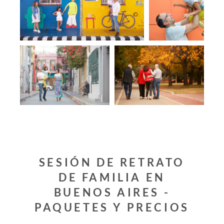
SESIÓN DE RETRATO
DE FAMILIA EN
BUENOS AIRES -
PAQUETES Y PRECIOS