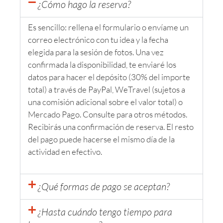
¿Cómo hago la reserva?
Es sencillo: rellena el formulario o envíame un
correo electrónico con tu idea y la fecha
elegida para la sesión de fotos. Una vez
confirmada la disponibilidad, te enviaré los
datos para hacer el depósito (30% del importe
total) a través de PayPal, WeTravel (sujetos a
una comisión adicional sobre el valor total) o
Mercado Pago. Consulte para otros métodos.
Recibirás una confirmación de reserva. El resto
del pago puede hacerse el mismo día de la
actividad en efectivo.
¿Qué formas de pago se aceptan?
¿Hasta cuándo tengo tiempo para