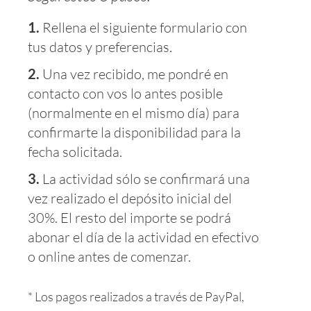
1.
Rellena el siguiente formulario con
tus datos y preferencias.
2.
Una vez recibido, me pondré en
contacto con vos lo antes posible
(normalmente en el mismo día) para
confirmarte la disponibilidad para la
fecha solicitada.
3.
La actividad sólo se confirmará una
vez realizado el depósito inicial del
30%. El resto del importe se podrá
abonar el día de la actividad en efectivo
o online antes de comenzar.
* Los pagos realizados a través de PayPal,