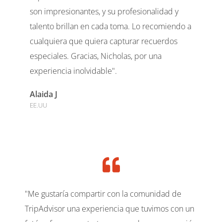
son impresionantes, y su profesionalidad y
talento brillan en cada toma. Lo recomiendo a
cualquiera que quiera capturar recuerdos
especiales. Gracias, Nicholas, por una
experiencia inolvidable".
Alaida J
EE.UU
"Me gustaría compartir con la comunidad de
TripAdvisor una experiencia que tuvimos con un