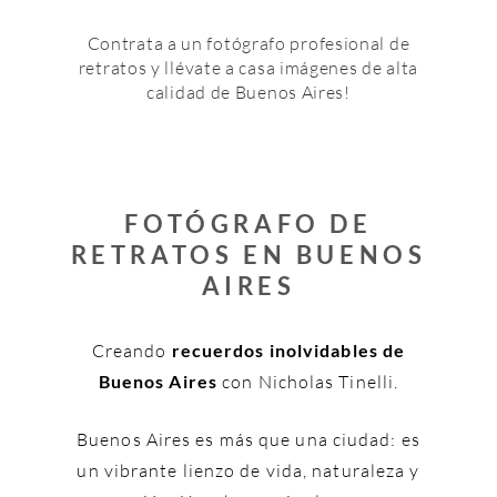
Contrata a un fotógrafo profesional de
retratos y llévate a casa imágenes de alta
calidad de Buenos Aires!
FOTÓGRAFO DE
RETRATOS EN BUENOS
AIRES
Creando
recuerdos inolvidables de
Buenos Aires
con Nicholas Tinelli.
Buenos Aires es más que una ciudad: es
un vibrante lienzo de vida, naturaleza y