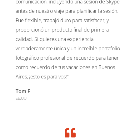
comunicación, incluyendo una sesión de Skype
antes de nuestro viaje para planificar la sesión.
Fue flexible, trabajó duro para satisfacer, y
proporcionó un producto final de primera
calidad. Si quieres una experiencia
verdaderamente única y un increíble portafolio
fotográfico profesional de recuerdo para tener
como recuerdo de tus vacaciones en Buenos
Aires, ¡esto es para vos!"
Tom F
EE.UU