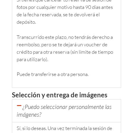
fotos por cualquier motivo hasta 90 días antes
de la fecha reservada, se te devolverá el
depósito.
Transcurrido este plazo, no tendrás derecho a
reembolso, pero se te dejará un voucher de
crédito para otra reserva (sin límite de tiempo
para utilizarlo).
Puede transferirse a otra persona.
Selección y entrega de imágenes
¿Puedo seleccionar personalmente las
imágenes?
Sí, si lo deseas. Una vez terminada la sesión de