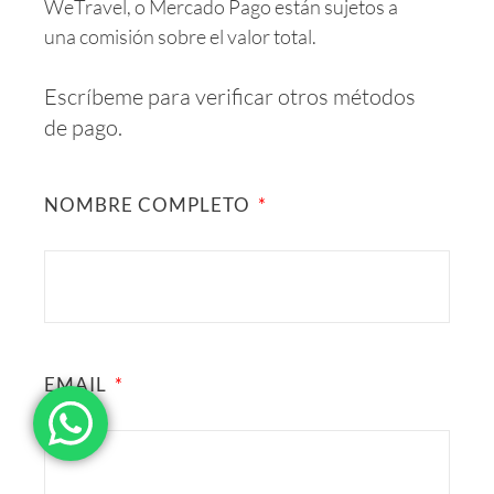
WeTravel, o Mercado Pago están sujetos a
una comisión sobre el valor total.
Escríbeme para verificar otros métodos
de pago.
NOMBRE COMPLETO
EMAIL