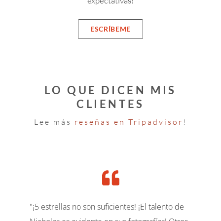
expectativas!
ESCRÍBEME
LO QUE DICEN MIS
CLIENTES
Lee más
reseñas en Tripadvisor
!
"¡5 estrellas no son suficientes! ¡El talento de