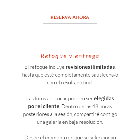
RESERVA AHORA
Retoque y entrega
El retoque incluye
revisiones ilimitadas
,
hasta que esté completamente satisfecha/o
con el resultado final.
Las fotos a retocar pueden ser
elegidas
por el cliente
. Dentro de las 48 horas
posteriores a la sesión, compartiré contigo
una galería en baja resolución.
Desde el momento en que se seleccionan