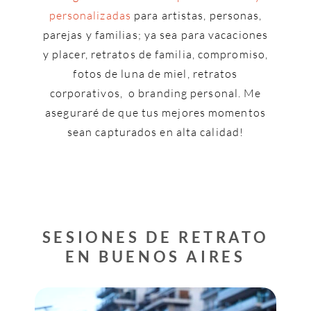
personalizadas
para artistas, personas,
parejas y familias; ya sea para vacaciones
y placer, retratos de familia, compromiso,
fotos de luna de miel, retratos
corporativos, o branding personal. Me
aseguraré de que tus mejores momentos
sean capturados en alta calidad!
SESIONES DE RETRATO
EN BUENOS AIRES