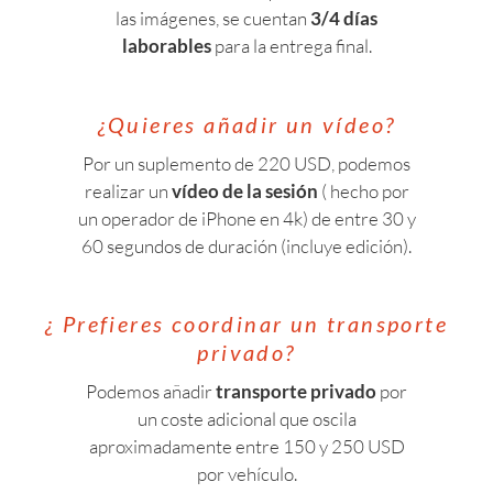
las imágenes, se cuentan
3/4 días
laborables
para la entrega final.
¿Quieres añadir un vídeo?
Por un suplemento de 220 USD, podemos
realizar un
vídeo de la sesión
( hecho por
un operador de iPhone en 4k) de entre 30 y
60 segundos de duración (incluye edición).
¿ Prefieres coordinar un transporte
privado?
Podemos añadir
transporte privado
por
un coste adicional que oscila
aproximadamente entre 150 y 250 USD
por vehículo.