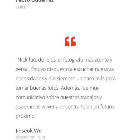
CHILE
"Nick fue, de lejos, el fotógrafo más atento y
genial. Estuvo dispuesto a escuchar nuestras
necesidades y dio siempre un paso más para
tomar buenas fotos. Además, fue muy
comunicativo sobre nuestros trabajos y
esperamos volver a encontrarlo en un futuro
próximo."
Jinseok We
COREA DEL SUR