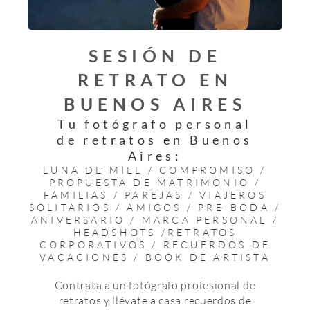
SESIÓN DE
RETRATO EN
BUENOS AIRES
Tu fotógrafo personal
de retratos en Buenos
Aires:
LUNA DE MIEL / COMPROMISO /
PROPUESTA DE MATRIMONIO /
FAMILIAS / PAREJAS / VIAJEROS
SOLITARIOS / AMIGOS / PRE-BODA /
ANIVERSARIO / MARCA PERSONAL /
HEADSHOTS /RETRATOS
CORPORATIVOS / RECUERDOS DE
VACACIONES / BOOK DE ARTISTA
Contrata a un fotógrafo profesional de
retratos y llévate a casa recuerdos de