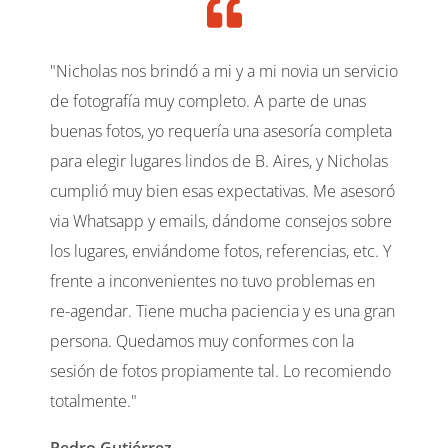
"Nicholas nos brindó a mi y a mi novia un servicio
de fotografía muy completo. A parte de unas
buenas fotos, yo requería una asesoría completa
para elegir lugares lindos de B. Aires, y Nicholas
cumplió muy bien esas expectativas. Me asesoró
via Whatsapp y emails, dándome consejos sobre
los lugares, enviándome fotos, referencias, etc. Y
frente a inconvenientes no tuvo problemas en
re-agendar. Tiene mucha paciencia y es una gran
persona. Quedamos muy conformes con la
sesión de fotos propiamente tal. Lo recomiendo
totalmente."
Pedro Gutiérrez