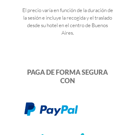
El precio varía en función de la duración de
la sesión e incluye la recogida y el traslado
desde su hotel en el centro de Buenos
Aires.
PAGA DE FORMA SEGURA
CON