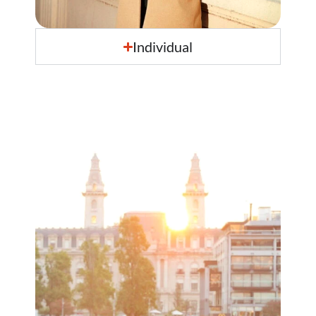
Individual