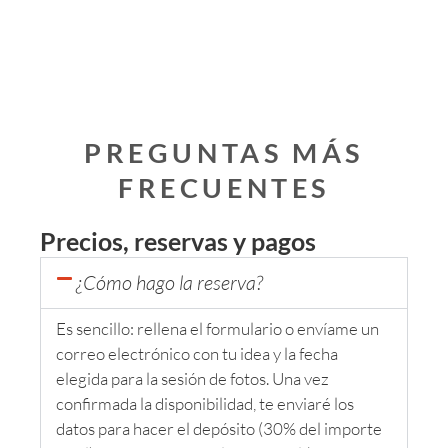
PREGUNTAS MÁS
FRECUENTES
Precios, reservas y pagos
¿Cómo hago la reserva?
Es sencillo: rellena el formulario o envíame un
correo electrónico con tu idea y la fecha
elegida para la sesión de fotos. Una vez
confirmada la disponibilidad, te enviaré los
datos para hacer el depósito (30% del importe