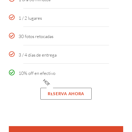
1 / 2 lugares
30 fotos retocadas
3 / 4 días de entrega
10% off en efectivo
HOT
RESERVA AHORA