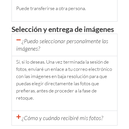
Puede transferirse a otra persona.
Selección y entrega de imágenes
¿Puedo seleccionar personalmente las
imágenes?
Sí, si lo deseas. Una vez terminada la sesión de
fotos, enviaré un enlace a tu correo electrónico
con las imágenes en baja resolución para que
puedas elegir directamente las fotos que
prefieras, antes de proceder a la fase de
retoque.
¿Cómo y cuándo recibiré mis fotos?