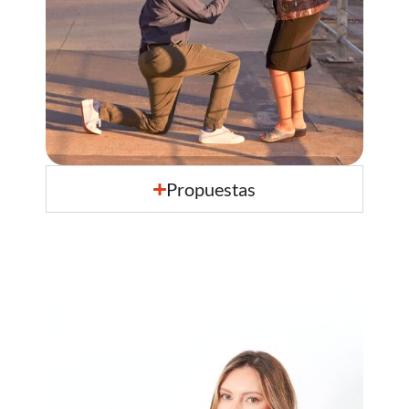
Propuestas