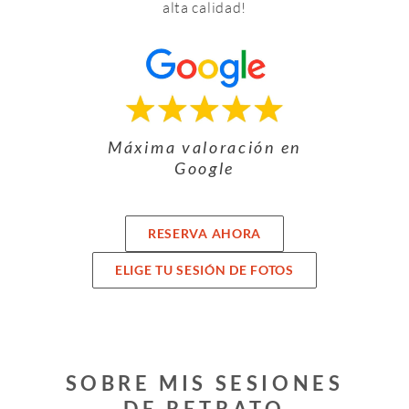
alta calidad!
Máxima valoración en
Google
RESERVA AHORA
ELIGE TU SESIÓN DE FOTOS
SOBRE MIS SESIONES
DE RETRATO