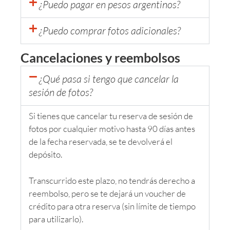
¿Puedo pagar en pesos argentinos?
¿Puedo comprar fotos adicionales?
Cancelaciones y reembolsos
¿Qué pasa si tengo que cancelar la
sesión de fotos?
Si tienes que cancelar tu reserva de sesión de
fotos por cualquier motivo hasta 90 días antes
de la fecha reservada, se te devolverá el
depósito.
Transcurrido este plazo, no tendrás derecho a
reembolso, pero se te dejará un voucher de
crédito para otra reserva (sin límite de tiempo
para utilizarlo).