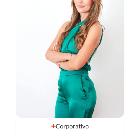
Corporativo