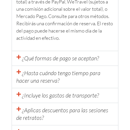
total) a través de PayPal, WeTravel (sujetos a
una comisión adicional sobre el valor total), o
Mercado Pago. Consulte para otros métodos.
Recibirás una confirmación de reserva. El resto
del pago puede hacerse el mismo día de la
actividad en efectivo.
¿Qué formas de pago se aceptan?
¿Hasta cuándo tengo tiempo para
hacer una reserva?
¿Incluye los gastos de transporte?
¿Aplicas descuentos para las sesiones
de retratos?