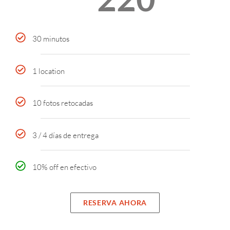
30 minutos
1 location
10 fotos retocadas
3 / 4 días de entrega
10% off en efectivo
RESERVA AHORA