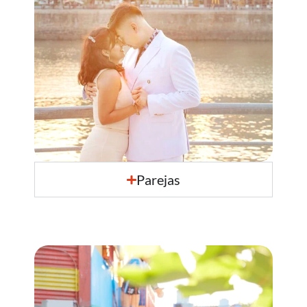
Parejas