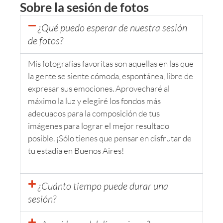
Sobre la sesión de fotos
¿Qué puedo esperar de nuestra sesión
de fotos?
Mis fotografías favoritas son aquellas en las que
la gente se siente cómoda, espontánea, libre de
expresar sus emociones. Aprovecharé al
máximo la luz y elegiré los fondos más
adecuados para la composición de tus
imágenes para lograr el mejor resultado
posible. ¡Sólo tienes que pensar en disfrutar de
tu estadía en Buenos Aires!
¿Cuánto tiempo puede durar una
sesión?