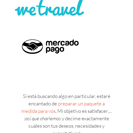
Si está buscando algo en particular, estaré
encantado de
preparar un paquete a
medida para vos
. Mi objetivo es satisfacer…
¡así que charlemos
y decime exactamente
cuáles son tus deseos, necesidades y