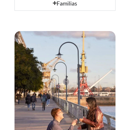
Familias