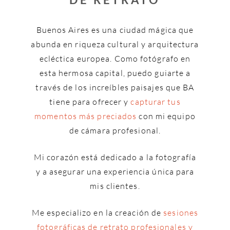
Buenos Aires es una ciudad mágica que
abunda en riqueza cultural y arquitectura
ecléctica europea. Como fotógrafo en
esta hermosa capital, puedo guiarte a
través de los increíbles paisajes que BA
tiene para ofrecer y
capturar tus
momentos más preciados
con mi equipo
de cámara profesional.
Mi corazón está dedicado a la fotografía
y a asegurar una experiencia única para
mis clientes.
Me especializo en la creación de
sesiones
fotográficas de retrato profesionales y