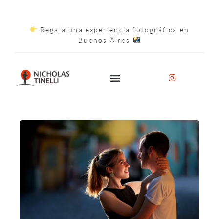
Regala una experiencia fotográfica en
Buenos Aires