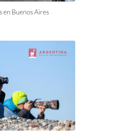
s en Buenos Aires