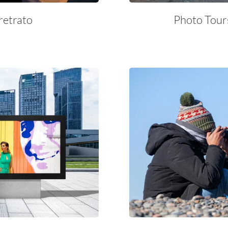
retrato
Photo Tour