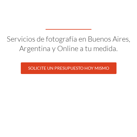
Servicios de fotografía en Buenos Aires,
Argentina y Online a tu medida.
SOLICITE UN PRESUPUESTO HOY MISMO