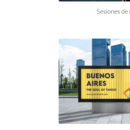
Sesiones de 