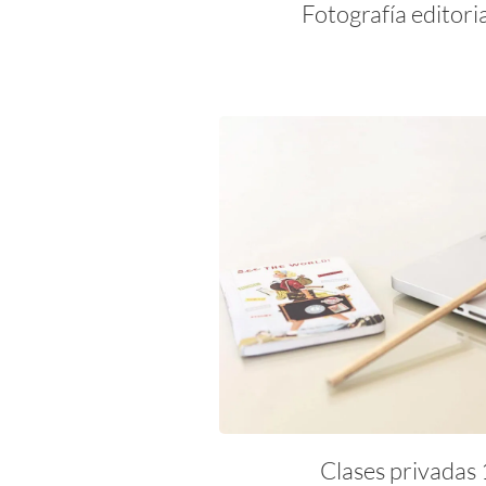
Fotografía editori
Clases privadas 