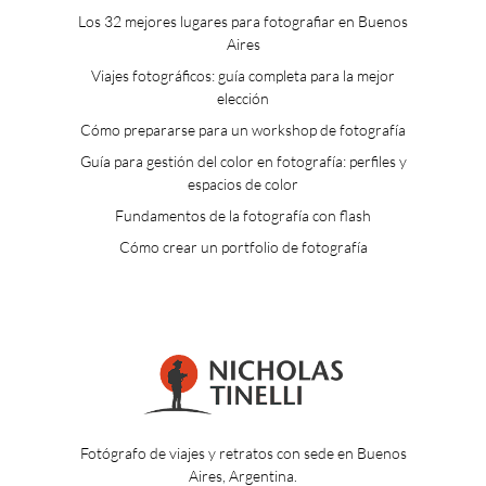
Los 32 mejores lugares para fotografiar en Buenos
Aires
Viajes fotográficos: guía completa para la mejor
elección
Cómo prepararse para un workshop de fotografía
Guía para gestión del color en fotografía: perfiles y
espacios de color
Fundamentos de la fotografía con flash
Cómo crear un portfolio de fotografía
Fotógrafo de viajes y retratos con sede en Buenos
Aires, Argentina.