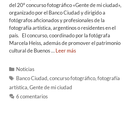
del 20° concurso fotográfico «Gente de mi ciudad»,
organizado por el Banco Ciudad y dirigido a
fotógrafos aficionados y profesionales de la
fotografía artística, argentinos o residentes en el
país. El concurso, coordinado por la fotógrafa
Marcela Heiss, además de promover el patrimonio
cultural de Buenos …
Leer más
Noticias
Banco Ciudad
,
concurso fotográfico
,
fotografía
artística
,
Gente de mi ciudad
6 comentarios