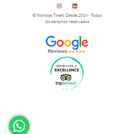
© Nicholas Tinelli, Desde 2016 - Todos
los derechos reservados