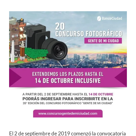
El 2 de septiembre de 2019 comenzó la convocatoria