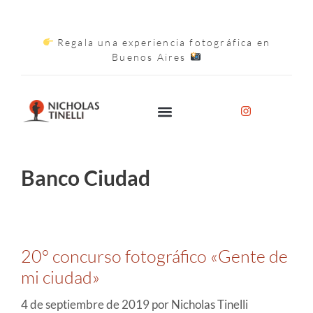
Regala una experiencia fotográfica en
Buenos Aires
Banco Ciudad
20° concurso fotográfico «Gente de
mi ciudad»
4 de septiembre de 2019
por
Nicholas Tinelli