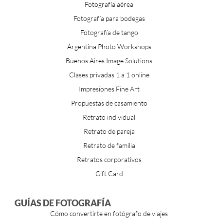
Fotografía aérea
Fotografía para bodegas
Fotografía de tango
Argentina Photo Workshops
Buenos Aires Image Solutions
Clases privadas 1 a 1 online
Impresiones Fine Art
Propuestas de casamiento
Retrato individual
Retrato de pareja
Retrato de familia
Retratos corporativos
Gift Card
GUÍAS DE FOTOGRAFÍA
Cómo convertirte en fotógrafo de viajes