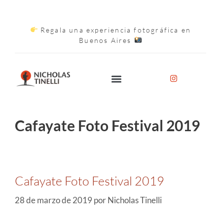
Regala una experiencia fotográfica en
Buenos Aires
Cafayate Foto Festival 2019
Cafayate Foto Festival 2019
28 de marzo de 2019
por
Nicholas Tinelli