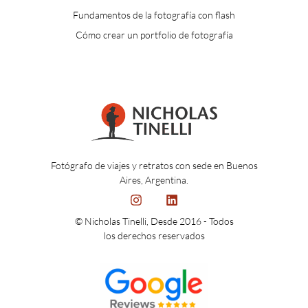
Fundamentos de la fotografía con flash
Cómo crear un portfolio de fotografía
Fotógrafo de viajes y retratos con sede en Buenos
Aires, Argentina.
© Nicholas Tinelli, Desde 2016 - Todos
los derechos reservados