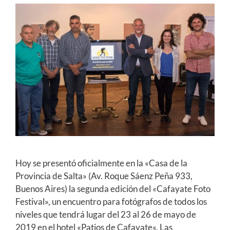
Hoy se presentó oficialmente en la «Casa de la
Provincia de Salta» (Av. Roque Sáenz Peña 933,
Buenos Aires) la segunda edición del «Cafayate Foto
Festival», un encuentro para fotógrafos de todos los
niveles que tendrá lugar del 23 al 26 de mayo de
2019 en el hotel «Patios de Cafayate«. Las