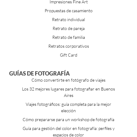
Impresiones Fine Art
Propuestas de casamiento
Retrato individual
Retrato de pareja
Retrato de familia
Retratos corporativos
Gift Card
GUÍAS DE FOTOGRAFÍA
Cómo convertirte en fotógrafo de viajes
Los 32 mejores lugares para fotografiar en Buenos
Aires
Viajes fotográficos: guía completa para la mejor
elección
Cómo prepararse para un workshop de fotografía
Guía para gestión del color en fotografía: perfiles y
espacios de color