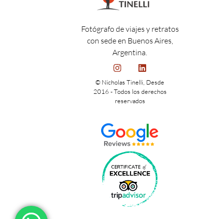
Fotógrafo de viajes y retratos
con sede en Buenos Aires,
Argentina.
© Nicholas Tinelli, Desde
2016 - Todos los derechos
reservados