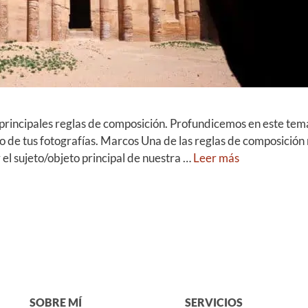
s principales reglas de composición. Profundicemos en este te
de tus fotografías. Marcos Una de las reglas de composición m
 el sujeto/objeto principal de nuestra …
Leer más
SOBRE MÍ
SERVICIOS