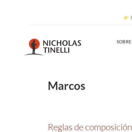
R
SOBRE
Marcos
Reglas de composición