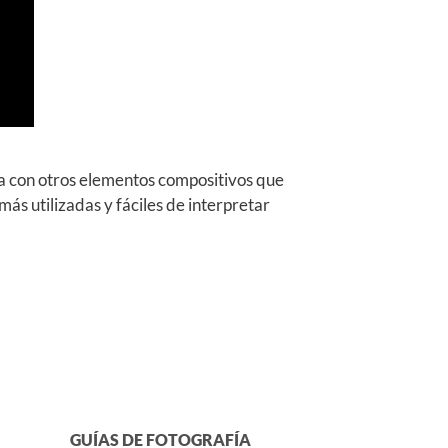
ma con otros elementos compositivos que
ás utilizadas y fáciles de interpretar
GUÍAS DE FOTOGRAFÍA