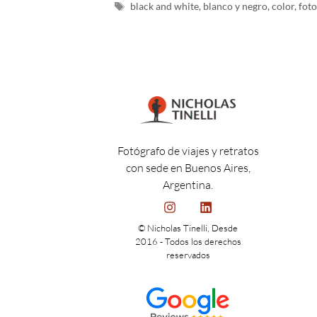
black and white
,
blanco y negro
,
color
,
foto
Fotógrafo de viajes y retratos
con sede en Buenos Aires,
Argentina.
© Nicholas Tinelli, Desde
2016 - Todos los derechos
reservados