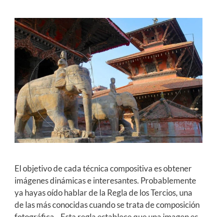
El objetivo de cada técnica compositiva es obtener
imágenes dinámicas e interesantes. Probablemente
ya hayas oído hablar de la Regla de los Tercios, una
de las más conocidas cuando se trata de composición
fotográfica. Esta regla establece que una imagen es