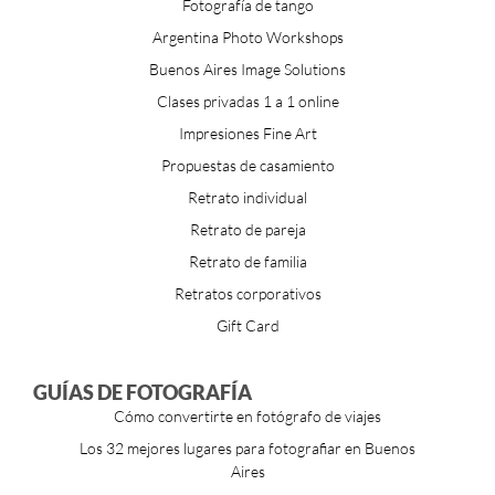
Fotografía de tango
Argentina Photo Workshops
Buenos Aires Image Solutions
Clases privadas 1 a 1 online
Impresiones Fine Art
Propuestas de casamiento
Retrato individual
Retrato de pareja
Retrato de familia
Retratos corporativos
Gift Card
GUÍAS DE FOTOGRAFÍA
Cómo convertirte en fotógrafo de viajes
Los 32 mejores lugares para fotografiar en Buenos
Aires