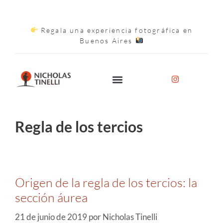
Regala una experiencia fotográfica en
Buenos Aires
Regla de los tercios
Origen de la regla de los tercios: la
sección áurea
21 de junio de 2019
por
Nicholas Tinelli