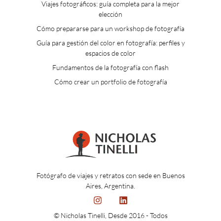
Viajes fotográficos: guía completa para la mejor
elección
Cómo prepararse para un workshop de fotografía
Guía para gestión del color en fotografía: perfiles y
espacios de color
Fundamentos de la fotografía con flash
Cómo crear un portfolio de fotografía
Fotógrafo de viajes y retratos con sede en Buenos
Aires, Argentina.
© Nicholas Tinelli, Desde 2016 - Todos