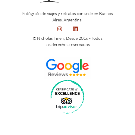
Fotógrafo de viajes y retratos con sede en Buenos
Aires, Argentina.
© Nicholas Tinelli, Desde 2016 - Todos
los derechos reservados