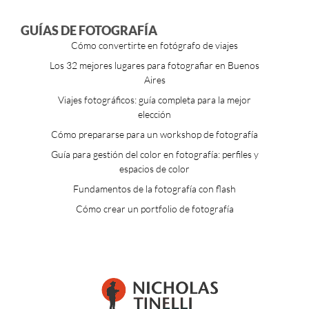
GUÍAS DE FOTOGRAFÍA
Cómo convertirte en fotógrafo de viajes
Los 32 mejores lugares para fotografiar en Buenos
Aires
Viajes fotográficos: guía completa para la mejor
elección
Cómo prepararse para un workshop de fotografía
Guía para gestión del color en fotografía: perfiles y
espacios de color
Fundamentos de la fotografía con flash
Cómo crear un portfolio de fotografía