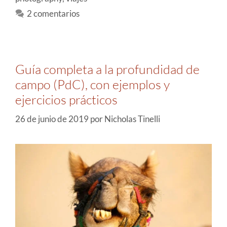
2 comentarios
Guía completa a la profundidad de
campo (PdC), con ejemplos y
ejercicios prácticos
26 de junio de 2019
por
Nicholas Tinelli