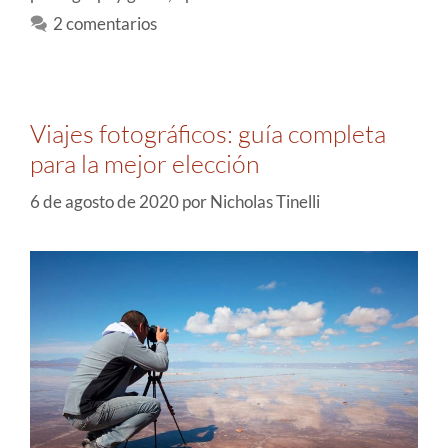
2 comentarios
Viajes fotográficos: guía completa
para la mejor elección
6 de agosto de 2020
por
Nicholas Tinelli