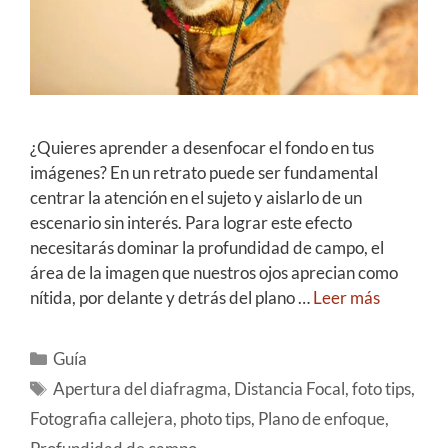
¿Quieres aprender a desenfocar el fondo en tus
imágenes? En un retrato puede ser fundamental
centrar la atención en el sujeto y aislarlo de un
escenario sin interés. Para lograr este efecto
necesitarás dominar la profundidad de campo, el
área de la imagen que nuestros ojos aprecian como
nítida, por delante y detrás del plano …
Leer más
Guía
Apertura del diafragma
,
Distancia Focal
,
foto tips
,
Fotografia callejera
,
photo tips
,
Plano de enfoque
,