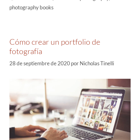
photography books
Cómo crear un portfolio de
fotografía
28 de septiembre de 2020
por
Nicholas Tinelli