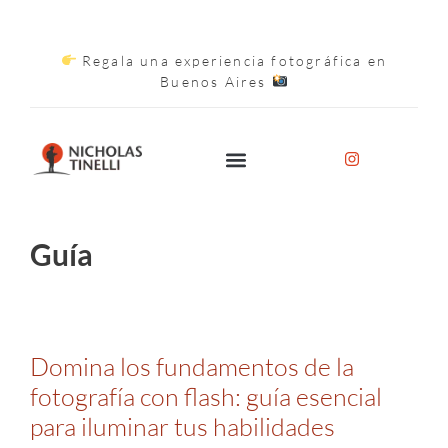
Regala una experiencia fotográfica en
Buenos Aires
Guía
Domina los fundamentos de la
fotografía con flash: guía esencial
para iluminar tus habilidades