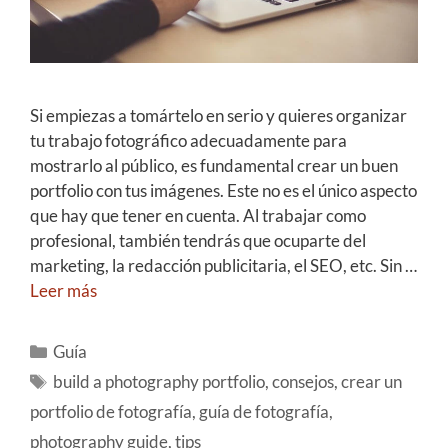
Si empiezas a tomártelo en serio y quieres organizar
tu trabajo fotográfico adecuadamente para
mostrarlo al público, es fundamental crear un buen
portfolio con tus imágenes. Este no es el único aspecto
que hay que tener en cuenta. Al trabajar como
profesional, también tendrás que ocuparte del
marketing, la redacción publicitaria, el SEO, etc. Sin …
Leer más
Guía
build a photography portfolio
,
consejos
,
crear un
portfolio de fotografía
,
guía de fotografía
,
photography guide
,
tips