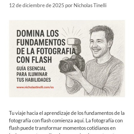
12 de diciembre de 2025
por
Nicholas Tinelli
Tu viaje hacia el aprendizaje de los fundamentos de la
fotografía con flash comienza aquí. La fotografía con
flash puede transformar momentos cotidianos en