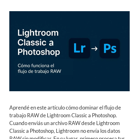
Aprendé en este artículo cómo dominar el flujo de
trabajo RAW de Lightroom Classic a Photoshop.
Cuando enviás un archivo RAW desde Lightroom
Classic a Photoshop, Lightroom no envía los datos
RAW sin modificar. En su lugar, primero procesa tus