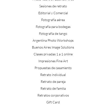
Sesiones de retrato
Editorial y Comercial
Fotografía aérea
Fotografía para bodegas
Fotografía de tango
Argentina Photo Workshops
Buenos Aires Image Solutions
Clases privadas 1 a 1 online
Impresiones Fine Art
Propuestas de casamiento
Retrato individual
Retrato de pareja
Retrato de familia
Retratos corporativos
Gift Card