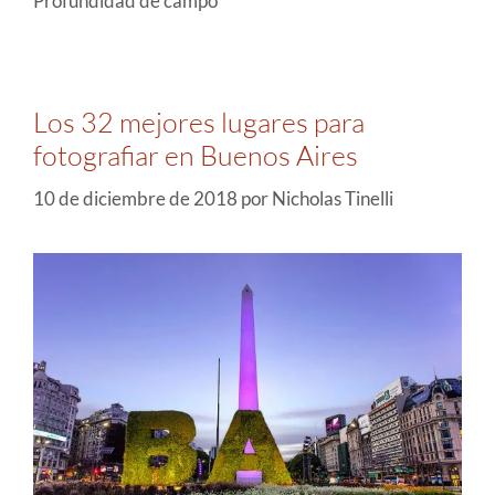
Profundidad de campo
Los 32 mejores lugares para
fotografiar en Buenos Aires
10 de diciembre de 2018
por
Nicholas Tinelli