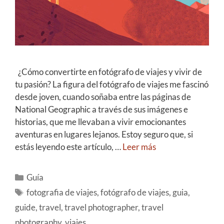
¿Cómo convertirte en fotógrafo de viajes y vivir de
tu pasión? La figura del fotógrafo de viajes me fascinó
desde joven, cuando soñaba entre las páginas de
National Geographic a través de sus imágenes e
historias, que me llevaban a vivir emocionantes
aventuras en lugares lejanos. Estoy seguro que, si
estás leyendo este artículo, …
Leer más
Guía
fotografia de viajes
,
fotógrafo de viajes
,
guia
,
guide
,
travel
,
travel photographer
,
travel
photography
,
viajes