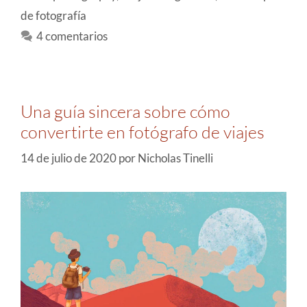
de fotografía
4 comentarios
Una guía sincera sobre cómo
convertirte en fotógrafo de viajes
14 de julio de 2020
por
Nicholas Tinelli