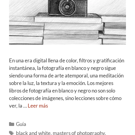
En una era digital llena de color, filtros y gratificación
instantánea, la fotografía en blanco y negro sigue
siendo una forma de arte atemporal, una meditación
sobre la luz, la textura y la emoción. Los mejores
libros de fotografía en blanco y negro no son solo
colecciones de imágenes, sino lecciones sobre cómo
ver, la …
Leer más
Guía
black and white
,
masters of photography
,