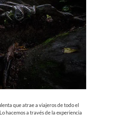
lenta que atrae a viajeros de todo el
 Lo hacemos a través de la experiencia