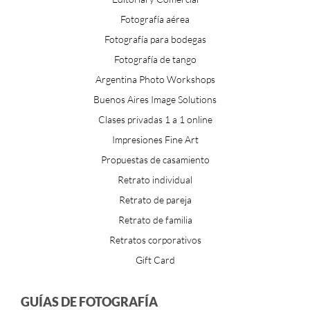
Fotografía aérea
Fotografía para bodegas
Fotografía de tango
Argentina Photo Workshops
Buenos Aires Image Solutions
Clases privadas 1 a 1 online
Impresiones Fine Art
Propuestas de casamiento
Retrato individual
Retrato de pareja
Retrato de familia
Retratos corporativos
Gift Card
GUÍAS DE FOTOGRAFÍA