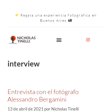
Regala una experiencia fotográfica en
Buenos Aires
interview
Entrevista con el fotógrafo
Alessandro Bergamini
13 de abril de 2021
por
Nicholas Tinelli