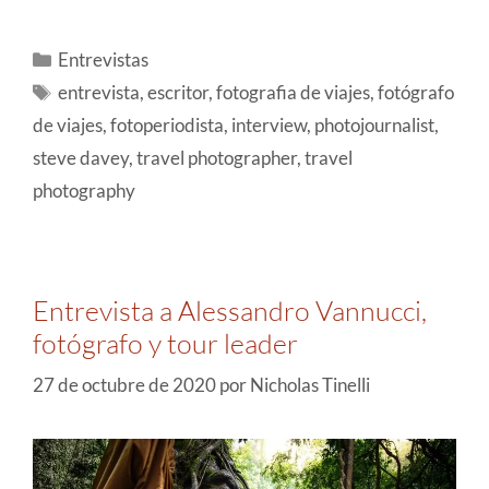
Entrevistas
entrevista
,
escritor
,
fotografia de viajes
,
fotógrafo
de viajes
,
fotoperiodista
,
interview
,
photojournalist
,
steve davey
,
travel photographer
,
travel
photography
Entrevista a Alessandro Vannucci,
fotógrafo y tour leader
27 de octubre de 2020
por
Nicholas Tinelli