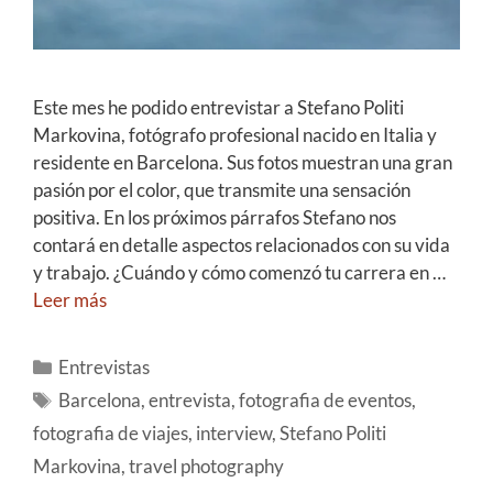
Este mes he podido entrevistar a Stefano Politi
Markovina, fotógrafo profesional nacido en Italia y
residente en Barcelona. Sus fotos muestran una gran
pasión por el color, que transmite una sensación
positiva. En los próximos párrafos Stefano nos
contará en detalle aspectos relacionados con su vida
y trabajo. ¿Cuándo y cómo comenzó tu carrera en …
Leer más
Entrevistas
Barcelona
,
entrevista
,
fotografia de eventos
,
fotografia de viajes
,
interview
,
Stefano Politi
Markovina
,
travel photography