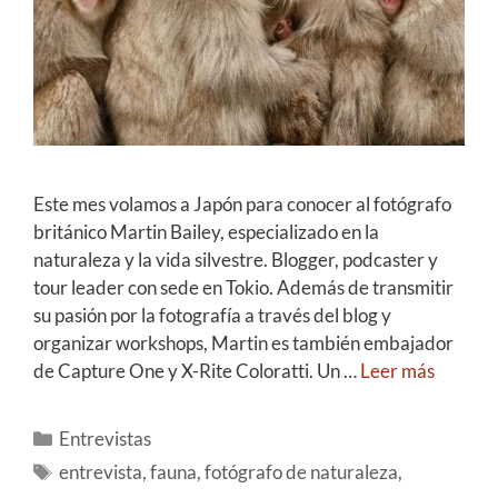
Este mes volamos a Japón para conocer al fotógrafo
británico Martin Bailey, especializado en la
naturaleza y la vida silvestre. Blogger, podcaster y
tour leader con sede en Tokio. Además de transmitir
su pasión por la fotografía a través del blog y
organizar workshops, Martin es también embajador
de Capture One y X-Rite Coloratti. Un …
Leer más
Entrevistas
entrevista
,
fauna
,
fotógrafo de naturaleza
,