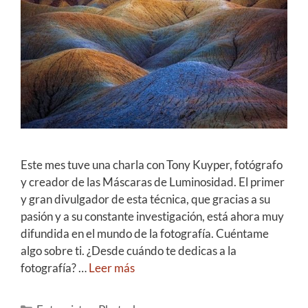
Este mes tuve una charla con Tony Kuyper, fotógrafo
y creador de las Máscaras de Luminosidad. El primer
y gran divulgador de esta técnica, que gracias a su
pasión y a su constante investigación, está ahora muy
difundida en el mundo de la fotografía. Cuéntame
algo sobre ti. ¿Desde cuándo te dedicas a la
fotografía? …
Leer más