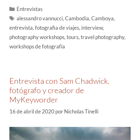
Entrevistas
alessandro vannucci
,
Cambodia
,
Camboya
,
entrevista
,
fotografia de viajes
,
interview
,
photography workshops
,
tours
,
travel photography
,
workshops de fotografía
Entrevista con Sam Chadwick,
fotógrafo y creador de
MyKeyworder
16 de abril de 2020
por
Nicholas Tinelli