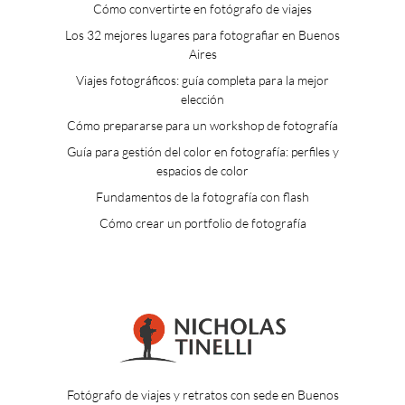
Cómo convertirte en fotógrafo de viajes
Los 32 mejores lugares para fotografiar en Buenos
Aires
Viajes fotográficos: guía completa para la mejor
elección
Cómo prepararse para un workshop de fotografía
Guía para gestión del color en fotografía: perfiles y
espacios de color
Fundamentos de la fotografía con flash
Cómo crear un portfolio de fotografía
Fotógrafo de viajes y retratos con sede en Buenos