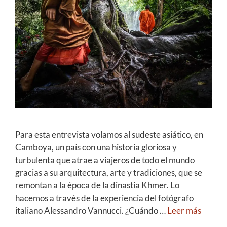
Para esta entrevista volamos al sudeste asiático, en
Camboya, un país con una historia gloriosa y
turbulenta que atrae a viajeros de todo el mundo
gracias a su arquitectura, arte y tradiciones, que se
remontan a la época de la dinastía Khmer. Lo
hacemos a través de la experiencia del fotógrafo
italiano Alessandro Vannucci. ¿Cuándo …
Leer más