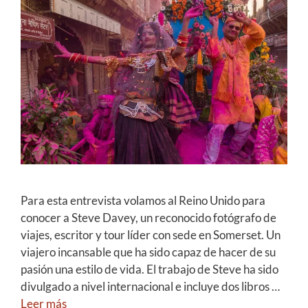
Para esta entrevista volamos al Reino Unido para
conocer a Steve Davey, un reconocido fotógrafo de
viajes, escritor y tour líder con sede en Somerset. Un
viajero incansable que ha sido capaz de hacer de su
pasión una estilo de vida. El trabajo de Steve ha sido
divulgado a nivel internacional e incluye dos libros …
Leer más