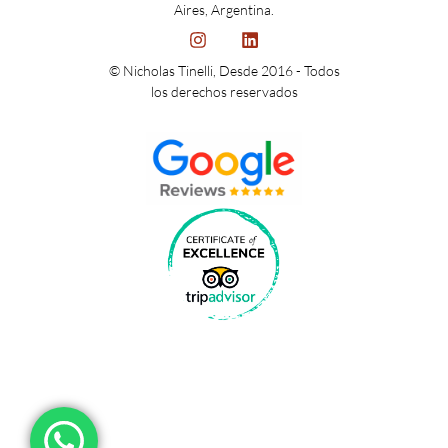
Aires, Argentina.
© Nicholas Tinelli, Desde 2016 - Todos
los derechos reservados