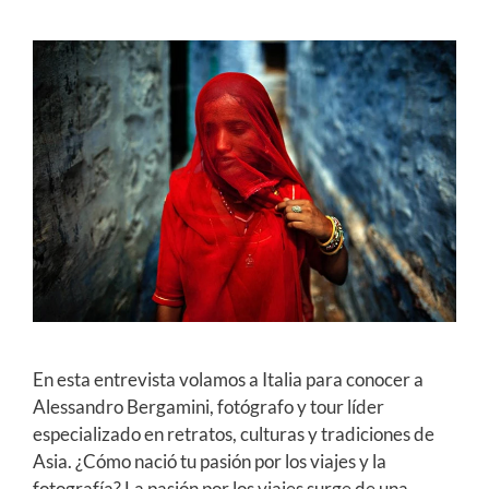
En esta entrevista volamos a Italia para conocer a
Alessandro Bergamini, fotógrafo y tour líder
especializado en retratos, culturas y tradiciones de
Asia. ¿Cómo nació tu pasión por los viajes y la
fotografía? La pasión por los viajes surge de una