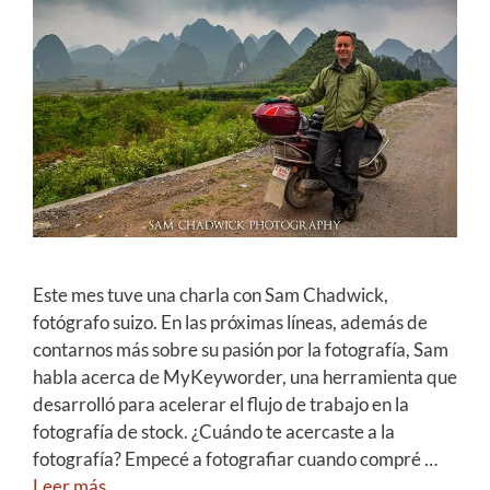
Este mes tuve una charla con Sam Chadwick,
fotógrafo suizo. En las próximas líneas, además de
contarnos más sobre su pasión por la fotografía, Sam
habla acerca de MyKeyworder, una herramienta que
desarrolló para acelerar el flujo de trabajo en la
fotografía de stock. ¿Cuándo te acercaste a la
fotografía? Empecé a fotografiar cuando compré …
Leer más