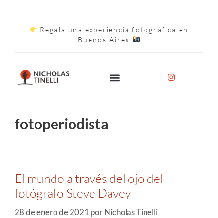
Regala una experiencia fotográfica en
Buenos Aires
fotoperiodista
El mundo a través del ojo del
fotógrafo Steve Davey
28 de enero de 2021
por
Nicholas Tinelli