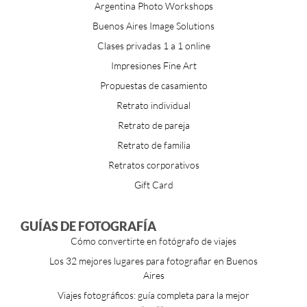
Argentina Photo Workshops
Buenos Aires Image Solutions
Clases privadas 1 a 1 online
Impresiones Fine Art
Propuestas de casamiento
Retrato individual
Retrato de pareja
Retrato de familia
Retratos corporativos
Gift Card
GUÍAS DE FOTOGRAFÍA
Cómo convertirte en fotógrafo de viajes
Los 32 mejores lugares para fotografiar en Buenos
Aires
Viajes fotográficos: guía completa para la mejor