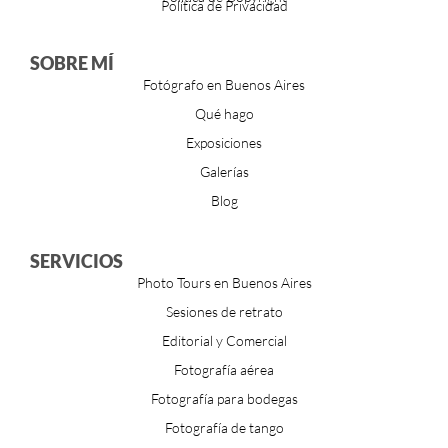
Política de Privacidad
SOBRE MÍ
Fotógrafo en Buenos Aires
Qué hago
Exposiciones
Galerías
Blog
SERVICIOS
Photo Tours en Buenos Aires
Sesiones de retrato
Editorial y Comercial
Fotografía aérea
Fotografía para bodegas
Fotografía de tango