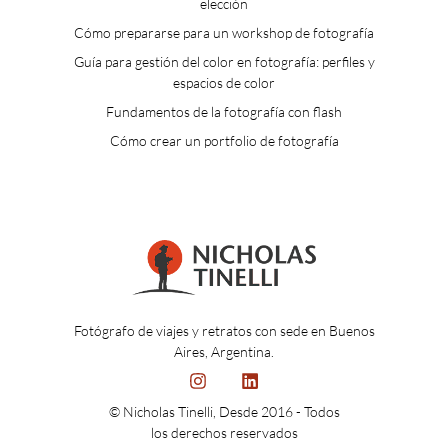
elección
Cómo prepararse para un workshop de fotografía
Guía para gestión del color en fotografía: perfiles y
espacios de color
Fundamentos de la fotografía con flash
Cómo crear un portfolio de fotografía
Fotógrafo de viajes y retratos con sede en Buenos
Aires, Argentina.
© Nicholas Tinelli, Desde 2016 - Todos
los derechos reservados