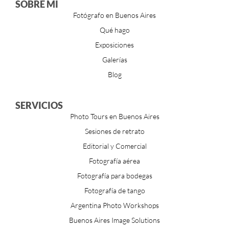
SOBRE MÍ
Fotógrafo en Buenos Aires
Qué hago
Exposiciones
Galerías
Blog
SERVICIOS
Photo Tours en Buenos Aires
Sesiones de retrato
Editorial y Comercial
Fotografía aérea
Fotografía para bodegas
Fotografía de tango
Argentina Photo Workshops
Buenos Aires Image Solutions