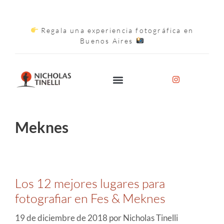
Regala una experiencia fotográfica en
Buenos Aires
Meknes
Los 12 mejores lugares para
fotografiar en Fes & Meknes
19 de diciembre de 2018
por
Nicholas Tinelli