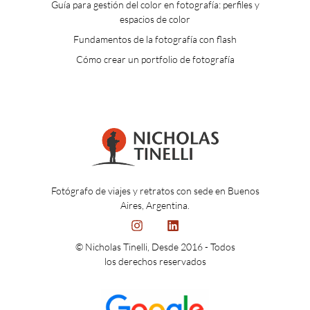
Guía para gestión del color en fotografía: perfiles y
espacios de color
Fundamentos de la fotografía con flash
Cómo crear un portfolio de fotografía
Fotógrafo de viajes y retratos con sede en Buenos
Aires, Argentina.
© Nicholas Tinelli, Desde 2016 - Todos
los derechos reservados