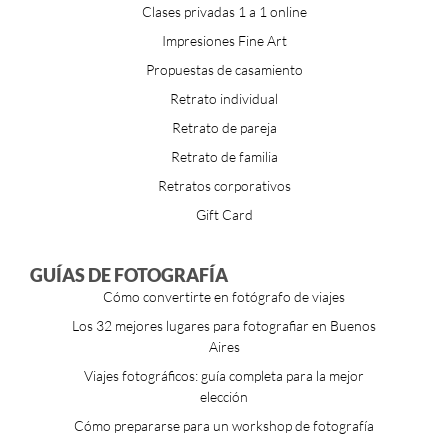
Clases privadas 1 a 1 online
Impresiones Fine Art
Propuestas de casamiento
Retrato individual
Retrato de pareja
Retrato de familia
Retratos corporativos
Gift Card
GUÍAS DE FOTOGRAFÍA
Cómo convertirte en fotógrafo de viajes
Los 32 mejores lugares para fotografiar en Buenos
Aires
Viajes fotográficos: guía completa para la mejor
elección
Cómo prepararse para un workshop de fotografía