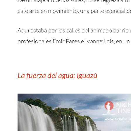
este arte en movimiento, una parte esencial de
Aquí estaba por las calles del animado barrio 
profesionales Emir Fares e Ivonne Lois, en un
La fuerza del agua: Iguazú