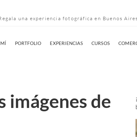
egala una experiencia fotográfica en Buenos Air
 MÍ
PORTFOLIO
EXPERIENCIAS
CURSOS
COMERC
s imágenes de