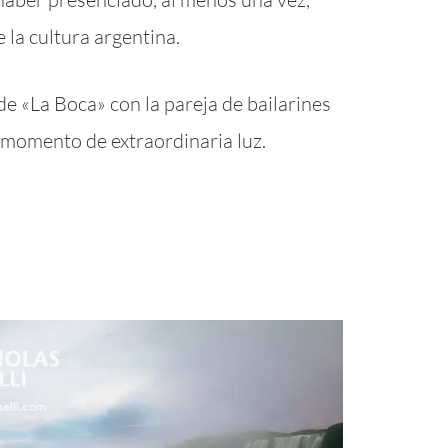
 la cultura argentina.
de «La Boca» con la pareja de bailarines
 momento de extraordinaria luz.