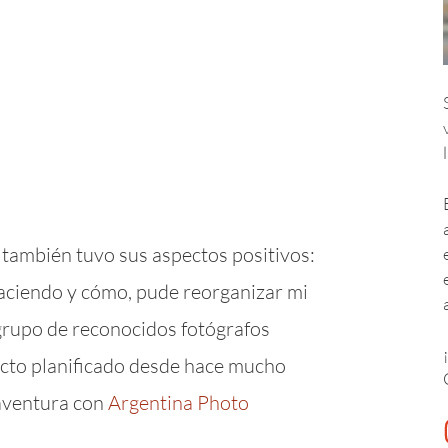
.
 también tuvo sus aspectos positivos:
aciendo y cómo, pude reorganizar mi
grupo de reconocidos fotógrafos
ecto planificado desde hace mucho
aventura con
Argentina Photo