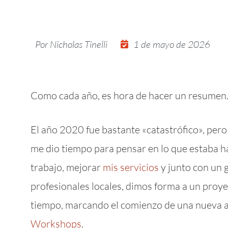
Por
Nicholas Tinelli
1 de mayo de 2026
Como cada año, es hora de hacer un resumen
El año 2020 fue bastante «catastrófico», pero
me dio tiempo para pensar en lo que estaba h
trabajo, mejorar
mis servicios
y junto con un 
profesionales locales, dimos forma a un proy
tiempo, marcando el comienzo de una nueva 
Workshops
.