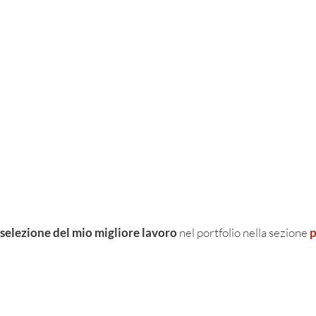
selezione del mio migliore lavoro
nel portfolio nella sezione
p