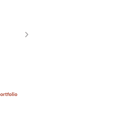
ortfolio