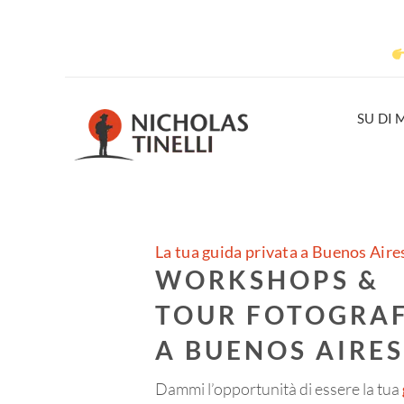
SU DI 
La tua guida privata a Buenos Aire
WORKSHOPS &
TOUR FOTOGRAF
A BUENOS AIRES
Dammi l’opportunità di essere la tua