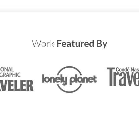
Work
Featured By