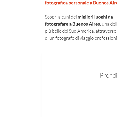
fotografica personale a Buenos Air
Scopri alcuni dei
migliori luoghi da
fotografare a Buenos Aires
, una del
più belle del Sud America, attraverso 
di un fotografo di viaggio professioni
Prendi