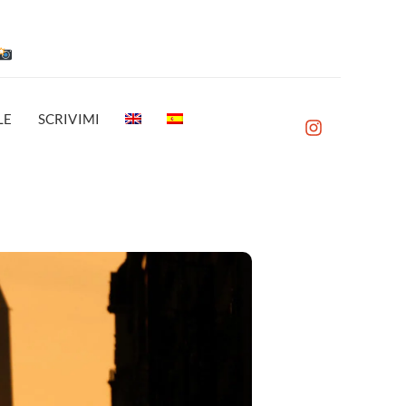
LE
SCRIVIMI