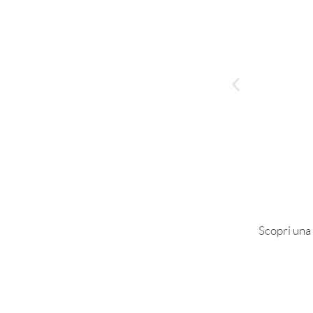
Scopri una