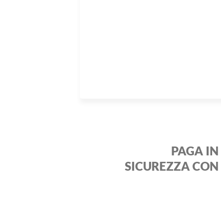
PAGA IN
SICUREZZA CON