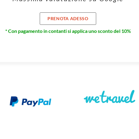
PRENOTA ADESSO
* Con pagamento in contanti si applica uno sconto del 10%