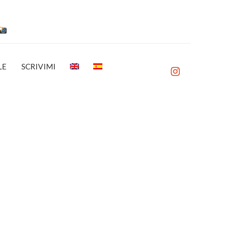
LE
SCRIVIMI