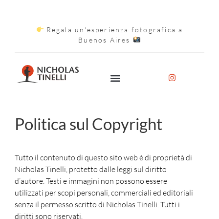
Regala un'esperienza fotografica a
Buenos Aires
Politica sul Copyright
Tutto il contenuto di questo sito web è di proprietà di
Nicholas Tinelli, protetto dalle leggi sul diritto
d’autore. Testi e immagini non possono essere
utilizzati per scopi personali, commerciali ed editoriali
senza il permesso scritto di Nicholas Tinelli. Tutti i
diritti sono riservati.