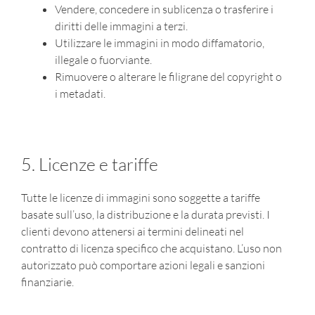
Vendere, concedere in sublicenza o trasferire i
diritti delle immagini a terzi.
Utilizzare le immagini in modo diffamatorio,
illegale o fuorviante.
Rimuovere o alterare le filigrane del copyright o
i metadati.
5. Licenze e tariffe
Tutte le licenze di immagini sono soggette a tariffe
basate sull’uso, la distribuzione e la durata previsti. I
clienti devono attenersi ai termini delineati nel
contratto di licenza specifico che acquistano. L’uso non
autorizzato può comportare azioni legali e sanzioni
finanziarie.