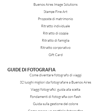
Buenos Aires Image Solutions
Stampe Fine Art
Proposte di matrimonio
Ritratto individuale
Ritratto di coppia
Ritratto di famiglia
Ritratto corporativo
Gift Card
GUIDE DI FOTOGRAFIA
Come diventare fotografo di viaggi
32 luoghi migliori da fotografare a Buenos Aires
Viaggi fotografici: guida alla scelta
Fondamenti di fotografia con flash
Guida sulla gestione del colore
Come creare un portfolio fotografico