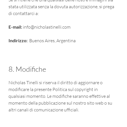
stata utilizzata senza la dovuta autorizzazione, si prega
di contattarci a:
E-mail:
info@nicholastinelli.com
Indirizzo:
Buenos Aires, Argentina
8. Modifiche
Nicholas Tinelli si riserva il diritto di aggiornare o
modificare la presente Politica sul copyright in
qualsiasi momento. Le modifiche saranno effettive al
momento della pubblicazione sul nostro sito web o su
altri canali di comunicazione ufficiali.