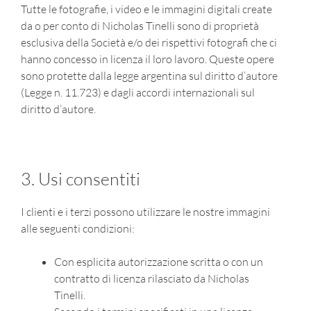
Tutte le fotografie, i video e le immagini digitali create
da o per conto di Nicholas Tinelli sono di proprietà
esclusiva della Società e/o dei rispettivi fotografi che ci
hanno concesso in licenza il loro lavoro. Queste opere
sono protette dalla legge argentina sul diritto d’autore
(Legge n. 11.723) e dagli accordi internazionali sul
diritto d’autore.
3. Usi consentiti
I clienti e i terzi possono utilizzare le nostre immagini
alle seguenti condizioni:
Con esplicita autorizzazione scritta o con un
contratto di licenza rilasciato da Nicholas
Tinelli.