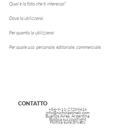
Qual è la foto che ti interessa?
Dove la utilizzerai
Per quanto la utilizzerai
Per quale uso: personale, editoriale, commerciale.
CONTATTO
+54-9-11-27289416
info@nicholastinelli.com
Buenos Aires, Argentina
Politica sul copyright
Politica sulla privacy