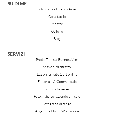
SU DI ME
Fotografo a Buenos Aires
Cosa faccio
Mostre
Gallerie
Blog
SERVIZI
Photo Tours a Buenos Aires
Sessioni di ritratto
Lezioni private 1 a 1 online
Editoriale & Commerciale
Fotografia aerea
Fotografia per aziende vinicole
Fotografia di tango
Argentina Photo Workshops