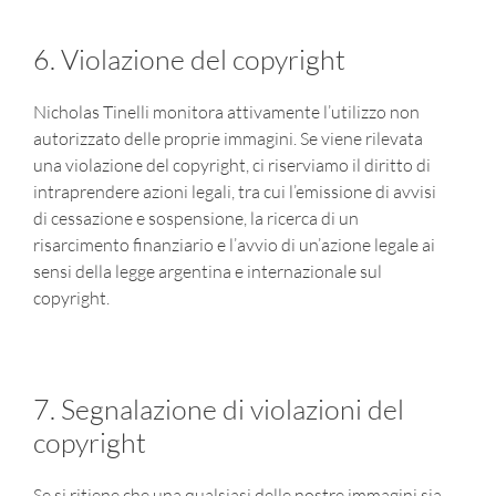
6. Violazione del copyright
Nicholas Tinelli monitora attivamente l’utilizzo non
autorizzato delle proprie immagini. Se viene rilevata
una violazione del copyright, ci riserviamo il diritto di
intraprendere azioni legali, tra cui l’emissione di avvisi
di cessazione e sospensione, la ricerca di un
risarcimento finanziario e l’avvio di un’azione legale ai
sensi della legge argentina e internazionale sul
copyright.
7. Segnalazione di violazioni del
copyright
Se si ritiene che una qualsiasi delle nostre immagini sia