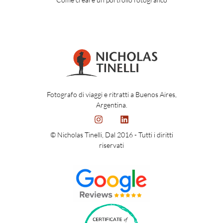
Fotografo di viaggi e ritratti a Buenos Aires,
Argentina.
© Nicholas Tinelli, Dal 2016 - Tutti i diritti
riservati