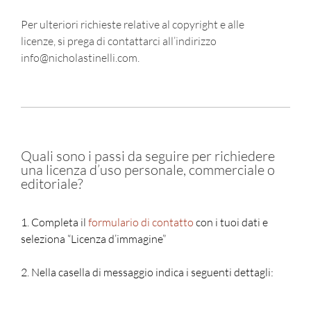
Per ulteriori richieste relative al copyright e alle
licenze, si prega di contattarci all’indirizzo
info@nicholastinelli.com.
Quali sono i passi da seguire per richiedere
una licenza d’uso personale, commerciale o
editoriale?
1. Completa il
formulario di contatto
con i tuoi dati e
seleziona “Licenza d’immagine”
2. Nella casella di messaggio indica i seguenti dettagli: