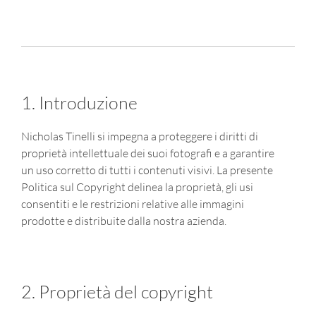
1. Introduzione
Nicholas Tinelli si impegna a proteggere i diritti di
proprietà intellettuale dei suoi fotografi e a garantire
un uso corretto di tutti i contenuti visivi. La presente
Politica sul Copyright delinea la proprietà, gli usi
consentiti e le restrizioni relative alle immagini
prodotte e distribuite dalla nostra azienda.
2. Proprietà del copyright