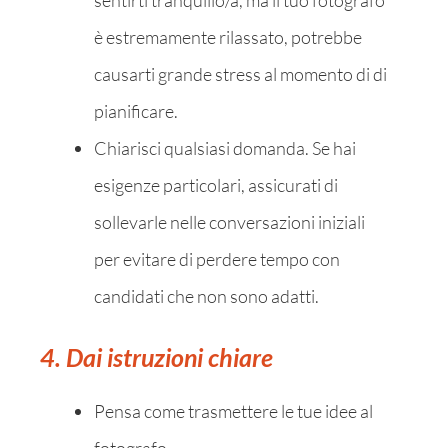
è estremamente rilassato, potrebbe
causarti grande stress al momento di di
pianificare.
Chiarisci qualsiasi domanda. Se hai
esigenze particolari, assicurati di
sollevarle nelle conversazioni iniziali
per evitare di perdere tempo con
candidati che non sono adatti.
4. Dai istruzioni chiare
Pensa come trasmettere le tue idee al
fotografo.