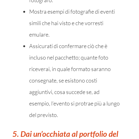
Mostra esempi di fotografie di eventi
simili che hai visto e che vorresti
emulare.
Assicurati di confermare ciò che è
incluso nel pacchetto; quante foto
riceverai, in quale formato saranno
consegnate, se esistono costi
aggiuntivi, cosa succede se, ad
esempio, l’evento si protrae più a lungo
del previsto.
5. Dai un’occhiata al portfolio del