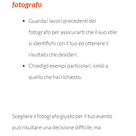
fotografo
Guarda i lavori precedenti del
fotografo per assicurarti che il suo stile
si identifichi con il tuo ed ottenere il
risultato che desideri.
Chiedigli esempi particolari, simili a
quello che hai richiesto.
Scegliere il fotografo giusto per il tuo evento
può risultare una decisione difficile, ma