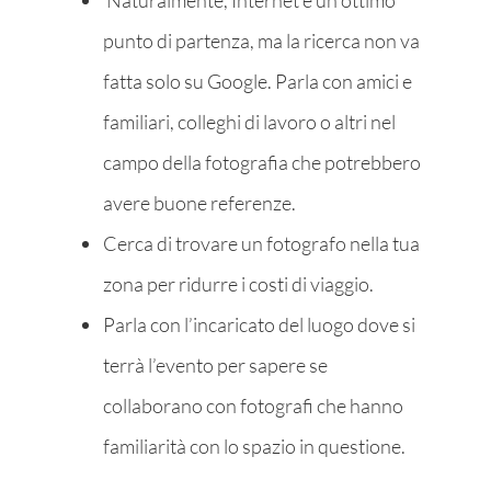
punto di partenza, ma la ricerca non va
fatta solo su Google. Parla con amici e
familiari, colleghi di lavoro o altri nel
campo della fotografia che potrebbero
avere buone referenze.
Cerca di trovare un fotografo nella tua
zona per ridurre i costi di viaggio.
Parla con l’incaricato del luogo dove si
terrà l’evento per sapere se
collaborano con fotografi che hanno
familiarità con lo spazio in questione.