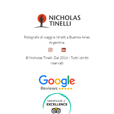
Fotografo di viaggi e ritratti a Buenos Aires,
Argentina.
© Nicholas Tinelli, Dal 2016 - Tutti i diritti
riservati