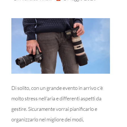
Di solito, con un grande evento in arrivo c’è
molto stress nell’aria e differenti aspetti da
gestire. Sicuramente vorrai pianificarlo e
organizzarlo nel migliore dei modi,