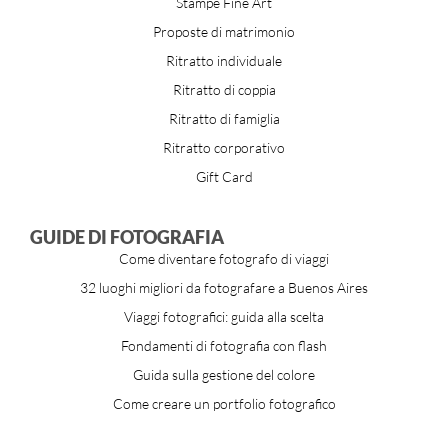
Stampe Fine Art
Proposte di matrimonio
Ritratto individuale
Ritratto di coppia
Ritratto di famiglia
Ritratto corporativo
Gift Card
GUIDE DI FOTOGRAFIA
Come diventare fotografo di viaggi
32 luoghi migliori da fotografare a Buenos Aires
Viaggi fotografici: guida alla scelta
Fondamenti di fotografia con flash
Guida sulla gestione del colore
Come creare un portfolio fotografico