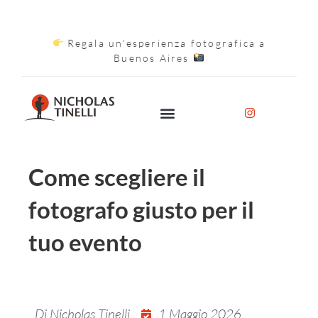
Regala un'esperienza fotografica a
Buenos Aires
Come scegliere il
fotografo giusto per il
tuo evento
Di
Nicholas Tinelli
1 Maggio 2026