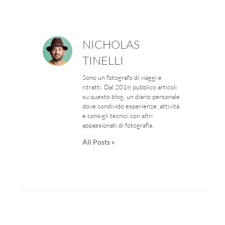
NICHOLAS
TINELLI
Sono un fotografo di viaggi e
ritratti. Dal 2018 pubblico articoli
su questo blog, un diario personale
dove condivido esperienze, attività
e consigli tecnici con altri
appassionati di fotografia.
All Posts »