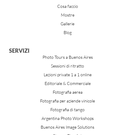
Cosa faccio
Mostre
Gallerie
Blog
SERVIZI
Photo Tours a Buenos Aires
Sessioni di ritratto
Lezioni private 1 a 1 online
Editoriale & Commerciale
Fotografia aerea
Fotografia per aziende vinicole
Fotografia di tango
Argentina Photo Workshops
Buenos Aires Image Solutions