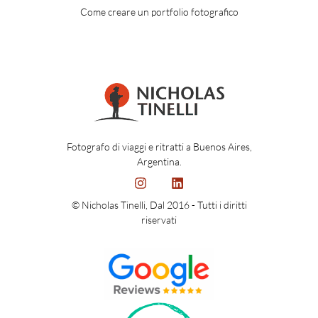
Come creare un portfolio fotografico
Fotografo di viaggi e ritratti a Buenos Aires,
Argentina.
© Nicholas Tinelli, Dal 2016 - Tutti i diritti
riservati