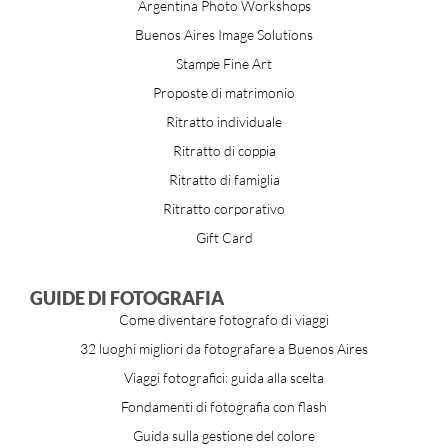
Argentina Photo Workshops
Buenos Aires Image Solutions
Stampe Fine Art
Proposte di matrimonio
Ritratto individuale
Ritratto di coppia
Ritratto di famiglia
Ritratto corporativo
Gift Card
GUIDE DI FOTOGRAFIA
Come diventare fotografo di viaggi
32 luoghi migliori da fotografare a Buenos Aires
Viaggi fotografici: guida alla scelta
Fondamenti di fotografia con flash
Guida sulla gestione del colore