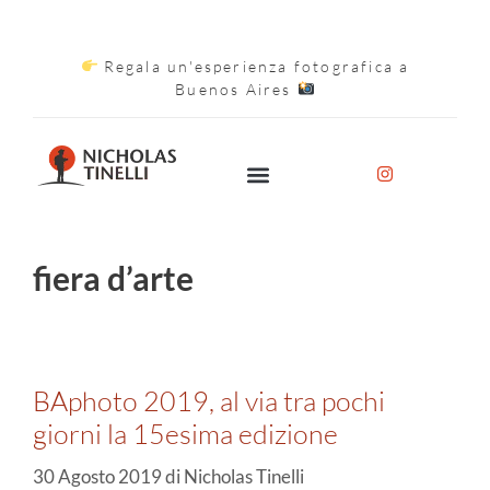
Regala un'esperienza fotografica a
Buenos Aires
fiera d’arte
BAphoto 2019, al via tra pochi
giorni la 15esima edizione
30 Agosto 2019
di
Nicholas Tinelli