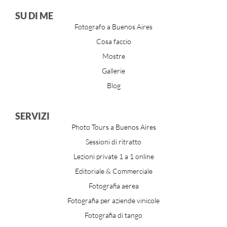
SU DI ME
Fotografo a Buenos Aires
Cosa faccio
Mostre
Gallerie
Blog
SERVIZI
Photo Tours a Buenos Aires
Sessioni di ritratto
Lezioni private 1 a 1 online
Editoriale & Commerciale
Fotografia aerea
Fotografia per aziende vinicole
Fotografia di tango