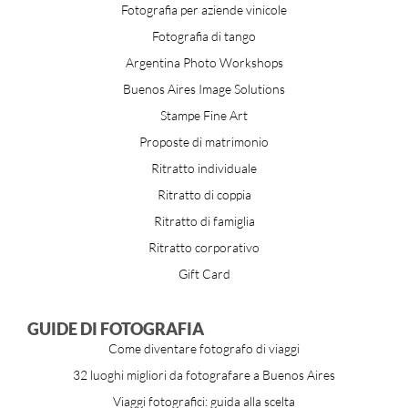
Fotografia per aziende vinicole
Fotografia di tango
Argentina Photo Workshops
Buenos Aires Image Solutions
Stampe Fine Art
Proposte di matrimonio
Ritratto individuale
Ritratto di coppia
Ritratto di famiglia
Ritratto corporativo
Gift Card
GUIDE DI FOTOGRAFIA
Come diventare fotografo di viaggi
32 luoghi migliori da fotografare a Buenos Aires
Viaggi fotografici: guida alla scelta