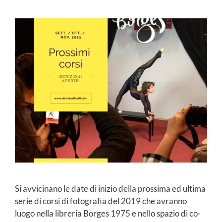
Si avvicinano le date di inizio della prossima ed ultima
serie di corsi di fotografia del 2019 che avranno
luogo nella libreria Borges 1975 e nello spazio di co-