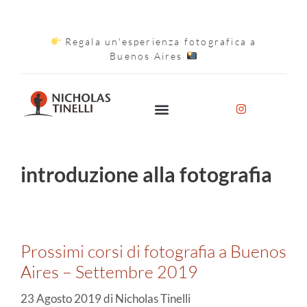
Regala un'esperienza fotografica a
Buenos Aires
introduzione alla fotografia
Prossimi corsi di fotografia a Buenos
Aires – Settembre 2019
23 Agosto 2019
di
Nicholas Tinelli