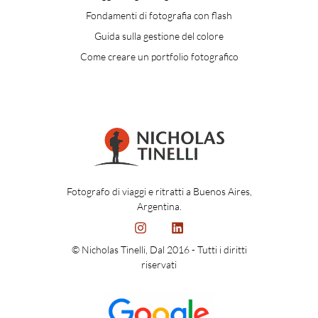
Fondamenti di fotografia con flash
Guida sulla gestione del colore
Come creare un portfolio fotografico
Fotografo di viaggi e ritratti a Buenos Aires,
Argentina.
© Nicholas Tinelli, Dal 2016 - Tutti i diritti
riservati