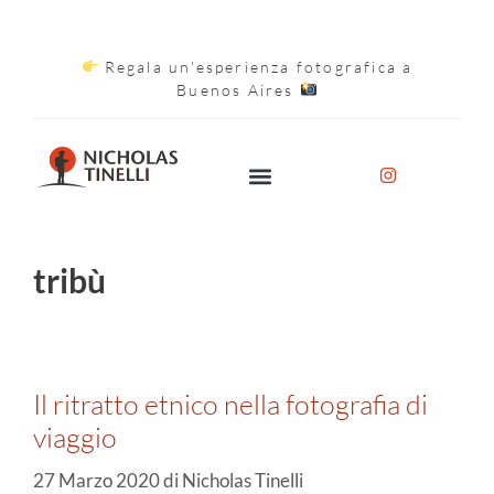
Regala un'esperienza fotografica a
Buenos Aires
tribù
Il ritratto etnico nella fotografia di
viaggio
27 Marzo 2020
di
Nicholas Tinelli