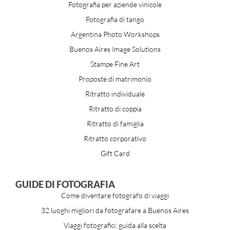
Fotografia per aziende vinicole
Fotografia di tango
Argentina Photo Workshops
Buenos Aires Image Solutions
Stampe Fine Art
Proposte di matrimonio
Ritratto individuale
Ritratto di coppia
Ritratto di famiglia
Ritratto corporativo
Gift Card
GUIDE DI FOTOGRAFIA
Come diventare fotografo di viaggi
32 luoghi migliori da fotografare a Buenos Aires
Viaggi fotografici: guida alla scelta