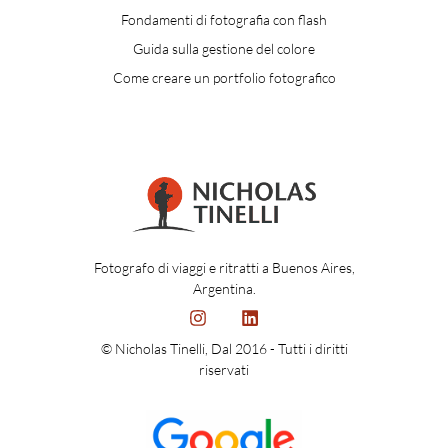
Fondamenti di fotografia con flash
Guida sulla gestione del colore
Come creare un portfolio fotografico
Fotografo di viaggi e ritratti a Buenos Aires,
Argentina.
© Nicholas Tinelli, Dal 2016 - Tutti i diritti
riservati