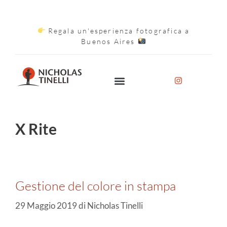
Regala un'esperienza fotografica a
Buenos Aires
X Rite
Gestione del colore in stampa
29 Maggio 2019
di
Nicholas Tinelli