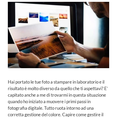
Hai portato le tue foto a stampare in laboratorio e il
risultato è molto diverso da quello che ti aspettavi? E’
capitato anche a me di trovarmi in questa situazione
quando ho iniziato a muovere i primi passi in
fotografia digitale. Tutto ruota intorno ad una
corretta gestione del colore. Capire come gestire il