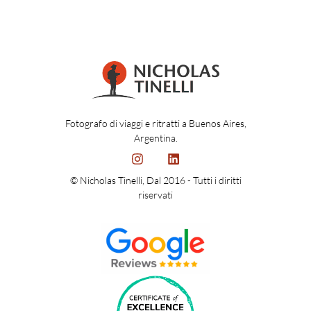
Fotografo di viaggi e ritratti a Buenos Aires,
Argentina.
© Nicholas Tinelli, Dal 2016 - Tutti i diritti
riservati