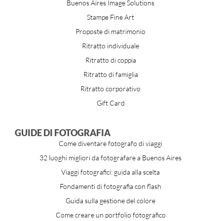
Buenos Aires Image Solutions
Stampe Fine Art
Proposte di matrimonio
Ritratto individuale
Ritratto di coppia
Ritratto di famiglia
Ritratto corporativo
Gift Card
GUIDE DI FOTOGRAFIA
Come diventare fotografo di viaggi
32 luoghi migliori da fotografare a Buenos Aires
Viaggi fotografici: guida alla scelta
Fondamenti di fotografia con flash
Guida sulla gestione del colore
Come creare un portfolio fotografico