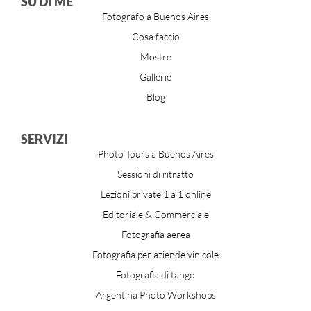
SU DI ME
Fotografo a Buenos Aires
Cosa faccio
Mostre
Gallerie
Blog
SERVIZI
Photo Tours a Buenos Aires
Sessioni di ritratto
Lezioni private 1 a 1 online
Editoriale & Commerciale
Fotografia aerea
Fotografia per aziende vinicole
Fotografia di tango
Argentina Photo Workshops