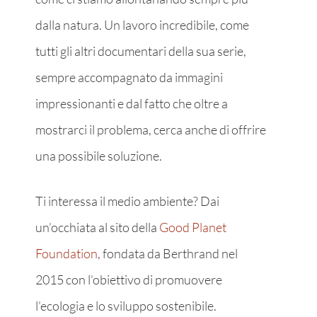
dalla natura. Un lavoro incredibile, come
tutti gli altri documentari della sua serie,
sempre accompagnato da immagini
impressionanti e dal fatto che oltre a
mostrarci il problema, cerca anche di offrire
una possibile soluzione.
Ti interessa il medio ambiente? Dai
un’occhiata al sito della
Good Planet
Foundation
, fondata da Berthrand nel
2015 con l’obiettivo di promuovere
l’ecologia e lo sviluppo sostenibile.