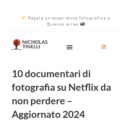
Regala un'esperienza fotografica a
Buenos Aires
10 documentari di
fotografia su Netflix da
non perdere –
Aggiornato 2024