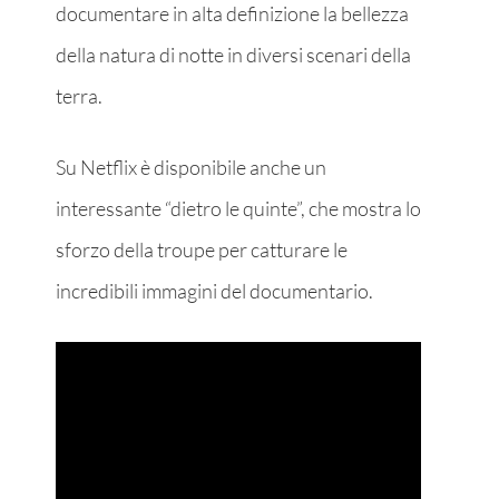
documentare in alta definizione la bellezza
della natura di notte in diversi scenari della
terra.
Su Netflix è disponibile anche un
interessante “dietro le quinte”, che mostra lo
sforzo della troupe per catturare le
incredibili immagini del documentario.