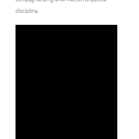
disciplina.