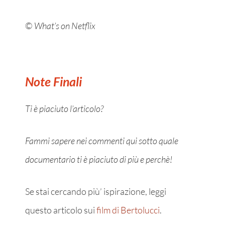
©
What’s on Netflix
Note Finali
Ti è piaciuto l’articolo?
Fammi sapere nei commenti qui sotto quale
documentario ti è piaciuto di più e perchè!
Se stai cercando più’ ispirazione, leggi
questo articolo sui
film di Bertolucci
.