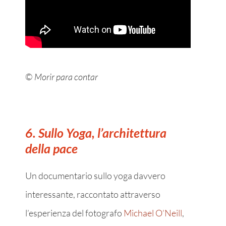
©
Morir para contar
6. Sullo Yoga, l’architettura
della pace
Un documentario sullo yoga davvero
interessante, raccontato attraverso
l’esperienza del fotografo
Michael O’Neill
,