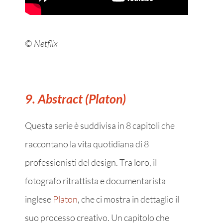
©
Netflix
9. Abstract (Platon)
Questa serie è suddivisa in 8 capitoli che
raccontano la vita quotidiana di 8
professionisti del design. Tra loro, il
fotografo ritrattista e documentarista
inglese
Platon
, che ci mostra in dettaglio il
suo processo creativo. Un capitolo che