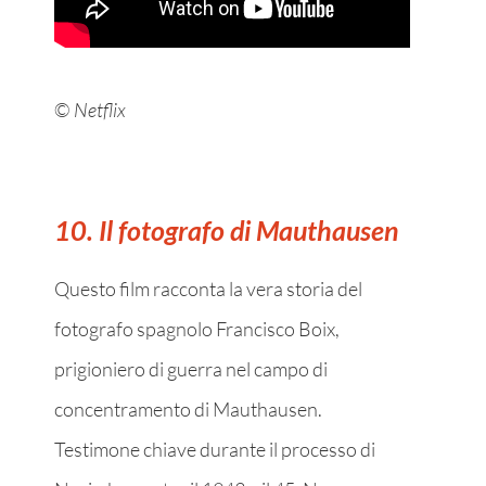
©
Netflix
10. Il fotografo di Mauthausen
Questo film racconta la vera storia del
fotografo spagnolo Francisco Boix,
prigioniero di guerra nel campo di
concentramento di Mauthausen.
Testimone chiave durante il processo di