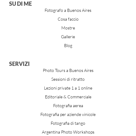
SU DI ME
Fotografo a Buenos Aires
Cosa faccio
Mostre
Gallerie
Blog
SERVIZI
Photo Tours a Buenos Aires
Sessioni di ritratto
Lezioni private 1 a 1 online
Editoriale & Commerciale
Fotografia aerea
Fotografia per aziende vinicole
Fotografia di tango
Argentina Photo Workshops