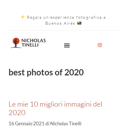
Regala un'esperienza fotografica a
Buenos Aires
best photos of 2020
Le mie 10 migliori immagini del
2020
16 Gennaio 2021
di
Nicholas Tinelli