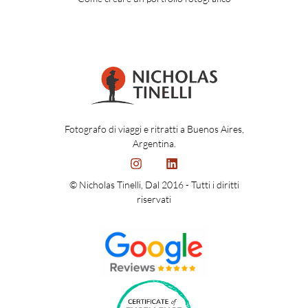
Fotografo di viaggi e ritratti a Buenos Aires,
Argentina.
© Nicholas Tinelli, Dal 2016 - Tutti i diritti
riservati