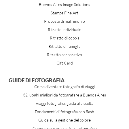
Buenos Aires Image Solutions
Stampe Fine Art
Proposte di matrimonio
Ritratto individuale
Ritratto di coppia
Ritratto di famiglia
Ritratto corporativo
Gift Card
GUIDE DI FOTOGRAFIA
Come diventare fotografo di viaggi
32 luoghi migliori da fotografare a Buenos Aires
Viaggi fotografici: guida alla scelta
Fondamenti di fotografia con flash
Guida sulla gestione del colore
Come creare un portfolio fotografico