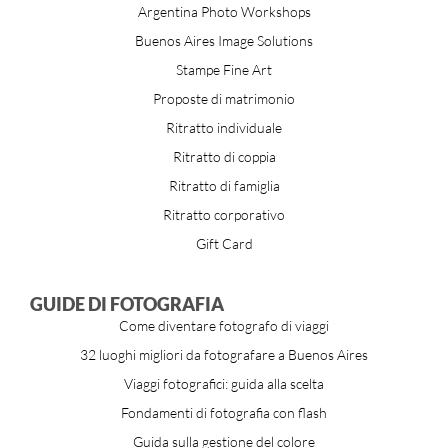
Argentina Photo Workshops
Buenos Aires Image Solutions
Stampe Fine Art
Proposte di matrimonio
Ritratto individuale
Ritratto di coppia
Ritratto di famiglia
Ritratto corporativo
Gift Card
GUIDE DI FOTOGRAFIA
Come diventare fotografo di viaggi
32 luoghi migliori da fotografare a Buenos Aires
Viaggi fotografici: guida alla scelta
Fondamenti di fotografia con flash
Guida sulla gestione del colore