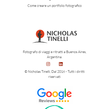
Come creare un portfolio fotografico
Fotografo di viaggi e ritratti a Buenos Aires,
Argentina.
© Nicholas Tinelli, Dal 2016 - Tutti i diritti
riservati