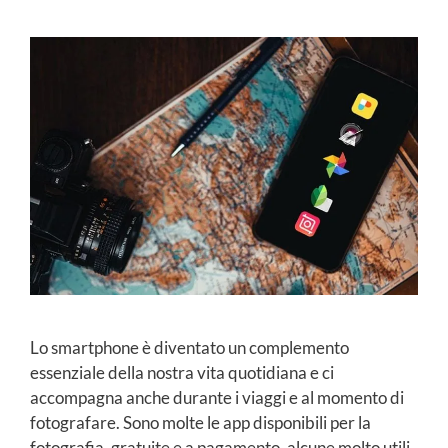
Lo smartphone è diventato un complemento
essenziale della nostra vita quotidiana e ci
accompagna anche durante i viaggi e al momento di
fotografare. Sono molte le app disponibili per la
fotografia, gratuite e a pagamento, alcune molto utili