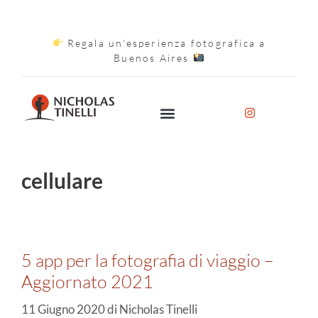
Regala un'esperienza fotografica a
Buenos Aires
cellulare
5 app per la fotografia di viaggio –
Aggiornato 2021
11 Giugno 2020
di
Nicholas Tinelli