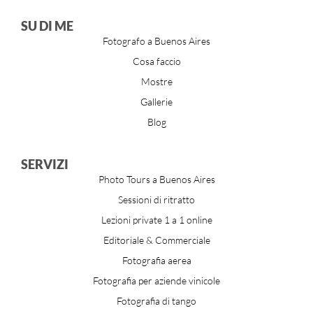
SU DI ME
Fotografo a Buenos Aires
Cosa faccio
Mostre
Gallerie
Blog
SERVIZI
Photo Tours a Buenos Aires
Sessioni di ritratto
Lezioni private 1 a 1 online
Editoriale & Commerciale
Fotografia aerea
Fotografia per aziende vinicole
Fotografia di tango