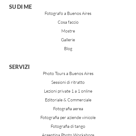
SU DI ME
Fotografo a Buenos Aires
Cosa faccio
Mostre
Gallerie
Blog
SERVIZI
Photo Tours a Buenos Aires
Sessioni di ritratto
Lezioni private 1 a 1 online
Editoriale & Commerciale
Fotografia aerea
Fotografia per aziende vinicole
Fotografia di tango
Argentina Photo Workshops