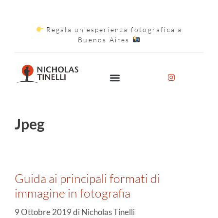
Regala un'esperienza fotografica a
Buenos Aires
Jpeg
Guida ai principali formati di
immagine in fotografia
9 Ottobre 2019
di
Nicholas Tinelli