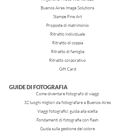
Buenos Aires Image Solutions
Stampe Fine Art
Proposte di matrimonio
Ritratto individuale
Ritratto di coppia
Ritratto di famiglia
Ritratto corporativo
Gift Card
GUIDE DI FOTOGRAFIA
Come diventare fotografo di viaggi
32 luoghi migliori da fotografare a Buenos Aires
Viaggi fotografici: guida alla scelta
Fondamenti di fotografia con flash
Guida sulla gestione del colore