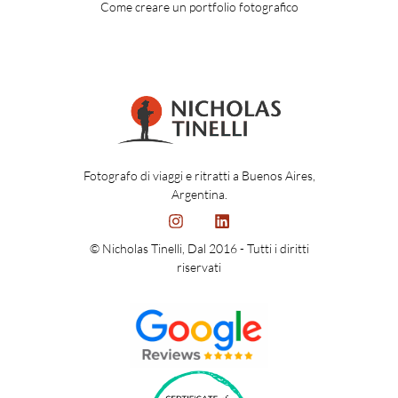
Come creare un portfolio fotografico
Fotografo di viaggi e ritratti a Buenos Aires,
Argentina.
© Nicholas Tinelli, Dal 2016 - Tutti i diritti
riservati