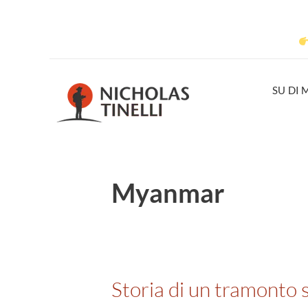
SU DI 
Myanmar
Storia di un tramonto 