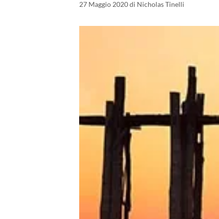
27 Maggio 2020
di
Nicholas Tinelli