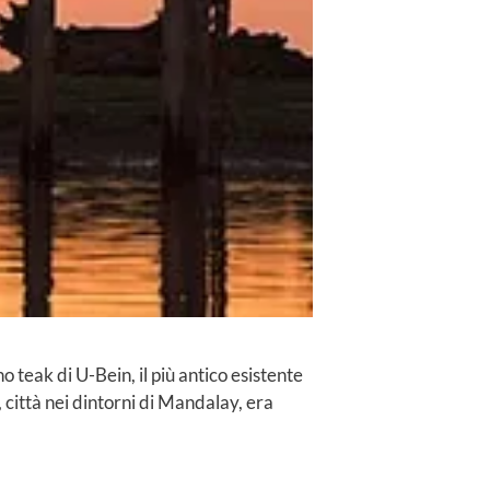
o teak di U-Bein, il più antico esistente
città nei dintorni di Mandalay, era