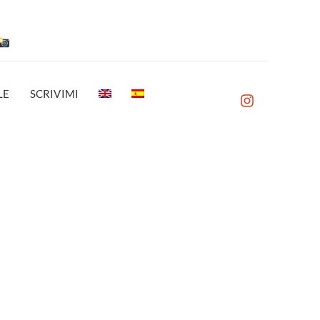
LE
SCRIVIMI